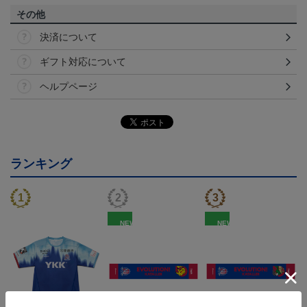
その他
決済について
ギフト対応について
ヘルプページ
ランキング
NEW
NEW