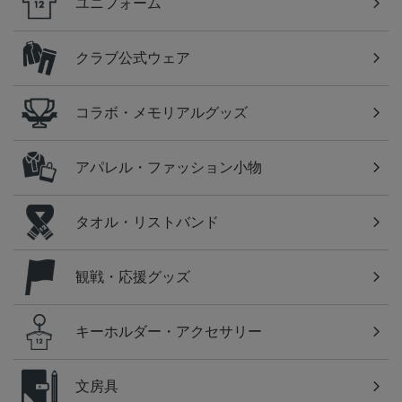
ユニフォーム
クラブ公式ウェア
コラボ・メモリアルグッズ
アパレル・ファッション小物
タオル・リストバンド
観戦・応援グッズ
キーホルダー・アクセサリー
文房具