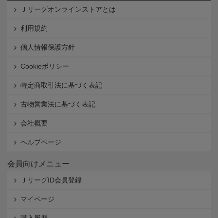
Ｊリーグオンラインストアとは
利用規約
個人情報保護方針
Cookieポリシー
特定商取引法に基づく表記
古物営業法に基づく表記
会社概要
ヘルプページ
会員向けメニュー
ＪリーグID会員登録
マイページ