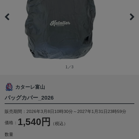
1／3
カターレ富山
バッグカバー_2026
販売期間：2026年3月8日10時30分～2027年1月31日23時59分
1,540円
価格：
（税込）
数量