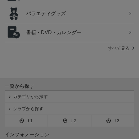
バラエティグッズ
書籍・DVD・カレンダー
すべて見る
一覧から探す
カテゴリから探す
クラブから探す
Ｊ1
Ｊ2
Ｊ3
インフォメーション