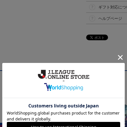
ギフト対応につ
ヘルプページ
NEW