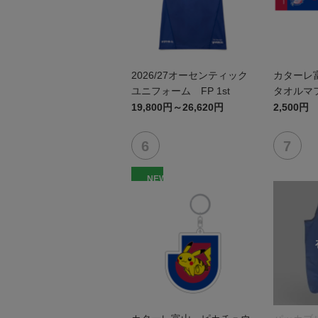
2026/27オーセンティック
カターレ
ユニフォーム FP 1st
タオルマ
19,800円～26,620円
2,500円
NEW