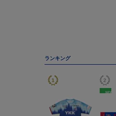
ランキング
NEW