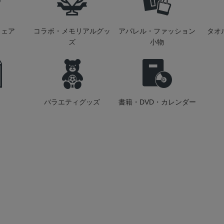
ウェア
コラボ・メモリアルグッ
アパレル・ファッション
タオ
ズ
小物
バラエティグッズ
書籍・DVD・カレンダー