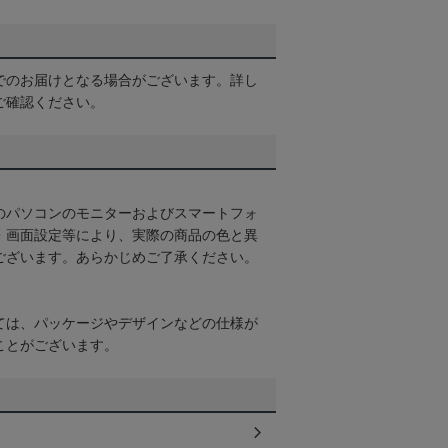
でのお届けとなる場合がございます。詳し
ご確認ください。
のパソコンのモニターおよびスマートフォ
・画面設定等により、実際の商品の色と異
ございます。あらかじめご了承ください。
ては、パッケージやデザインなどの仕様が
ことがございます。