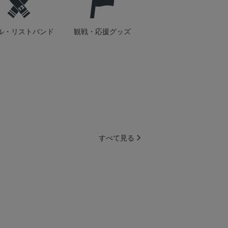
ル・リストバンド
観戦・応援グッズ
すべて見る