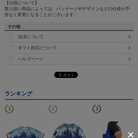
【仕様について】
取り扱い商品によっては、パッケージやデザインなどの仕様が予
告なく変更になることがございます。
その他
決済について
ギフト対応について
ヘルプページ
ランキング