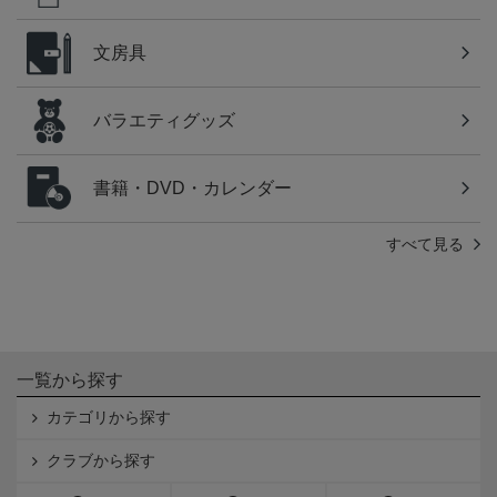
文房具
バラエティグッズ
書籍・DVD・カレンダー
すべて見る
一覧から探す
カテゴリから探す
クラブから探す