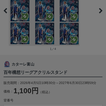
1／4
カターレ富山
百年構想リーグアクリルスタンド
販売期間：2026年4月5日10時30分～2027年6月30日23時59分
1,100円
価格：
（税込）
背番号