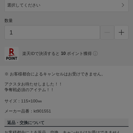
選択してください
数量
10
楽天IDで決済すると
ポイント獲得
※ お客様都合によるキャンセルはお受けできません。
アクスタお待たせしました！！
争奪戦必須のアイテム！！
サイズ：115×100㎜
メーカー品番：kt901551
返品・交換について
お客様都合による返品、交換、キャンセルはお受けできません。