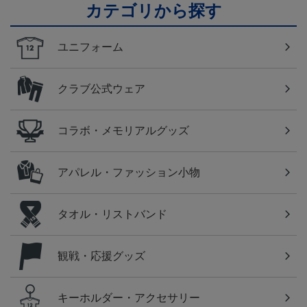
カテゴリから探す
ユニフォーム
クラブ公式ウェア
コラボ・メモリアルグッズ
アパレル・ファッション小物
タオル・リストバンド
観戦・応援グッズ
キーホルダー・アクセサリー