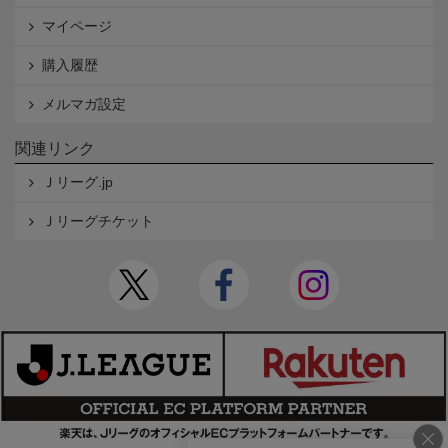
マイページ
購入履歴
メルマガ設定
関連リンク
Ｊリーグ.jp
Ｊリーグチケット