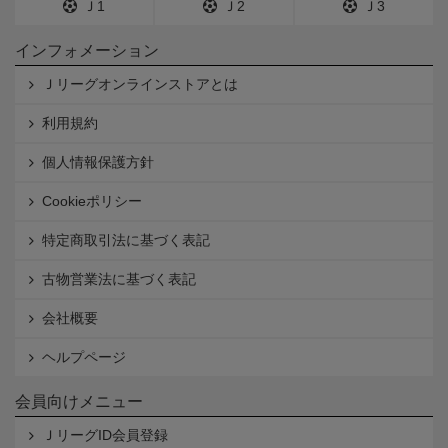
Ｊ1
Ｊ2
Ｊ3
インフォメーション
Ｊリーグオンラインストアとは
利用規約
個人情報保護方針
Cookieポリシー
特定商取引法に基づく表記
古物営業法に基づく表記
会社概要
ヘルプページ
会員向けメニュー
ＪリーグID会員登録