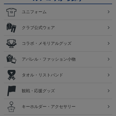
ユニフォーム
クラブ公式ウェア
コラボ・メモリアルグッズ
アパレル・ファッション小物
タオル・リストバンド
観戦・応援グッズ
キーホルダー・アクセサリー