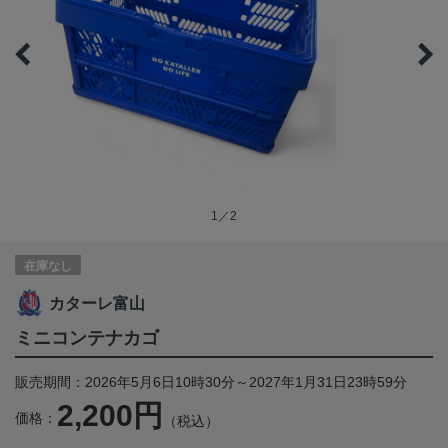
1／2
在庫なし
カターレ富山
ミニコンテナカゴ
販売期間：2026年5月6日10時30分～2027年1月31日23時59分
2,200円
価格：
（税込）