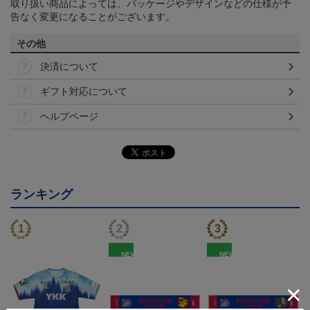
取り扱い商品によっては、パッケージやデザインなどの仕様が予
告なく変更になることがございます。
その他
決済について
ギフト対応について
ヘルプページ
ランキング
NEW
NEW