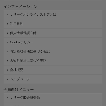
インフォメーション
Ｊリーグオンラインストアとは
利用規約
個人情報保護方針
Cookieポリシー
特定商取引法に基づく表記
古物営業法に基づく表記
会社概要
ヘルプページ
会員向けメニュー
ＪリーグID会員登録