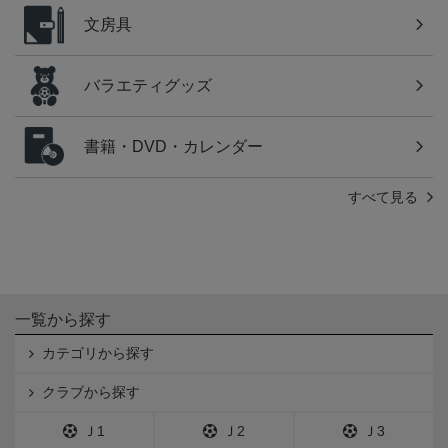
文房具
バラエティグッズ
書籍・DVD・カレンダー
すべて見る
一覧から探す
カテゴリから探す
クラブから探す
Ｊ1
Ｊ2
Ｊ3