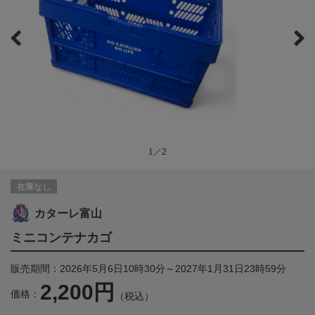
1／2
在庫なし
カターレ富山
ミニコンテナカゴ
販売期間：2026年5月6日10時30分～2027年1月31日23時59分
2,200円
価格：
（税込）