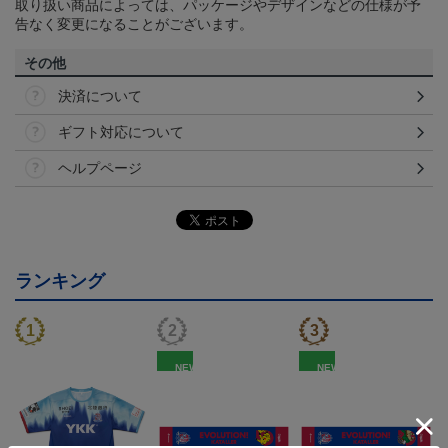
取り扱い商品によっては、パッケージやデザインなどの仕様が予
告なく変更になることがございます。
その他
決済について
ギフト対応について
ヘルプページ
ランキング
NEW
NEW