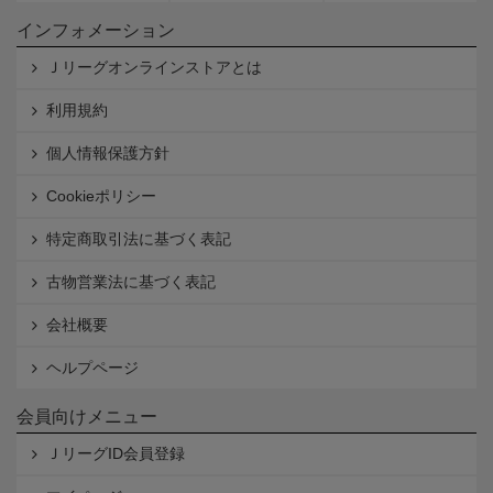
インフォメーション
Ｊリーグオンラインストアとは
利用規約
個人情報保護方針
Cookieポリシー
特定商取引法に基づく表記
古物営業法に基づく表記
会社概要
ヘルプページ
会員向けメニュー
ＪリーグID会員登録