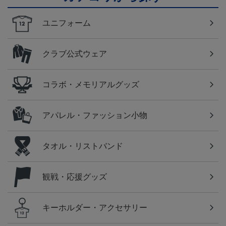
ユニフォーム
クラブ公式ウェア
コラボ・メモリアルグッズ
アパレル・ファッション小物
タオル・リストバンド
観戦・応援グッズ
キーホルダー・アクセサリー