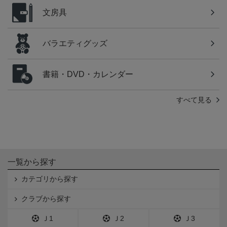
文房具
バラエティグッズ
書籍・DVD・カレンダー
すべて見る
一覧から探す
カテゴリから探す
クラブから探す
Ｊ1
Ｊ2
Ｊ3