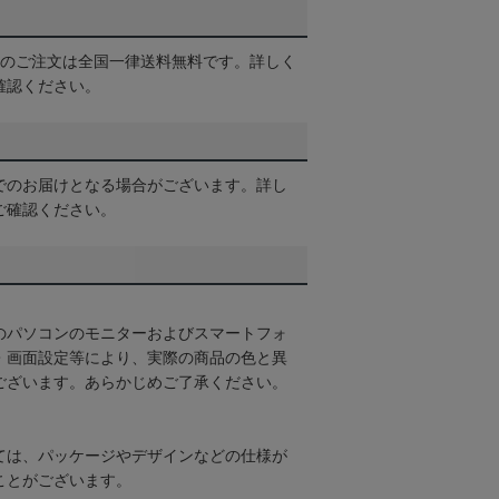
以上のご注文は全国一律送料無料です。詳しく
確認ください。
でのお届けとなる場合がございます。詳し
ご確認ください。
のパソコンのモニターおよびスマートフォ
・画面設定等により、実際の商品の色と異
ございます。あらかじめご了承ください。
ては、パッケージやデザインなどの仕様が
ことがございます。