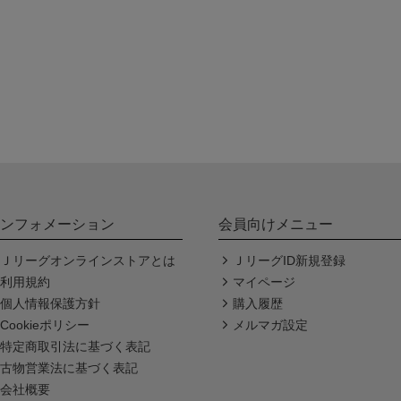
ンフォメーション
会員向けメニュー
Ｊリーグオンラインストアとは
ＪリーグID新規登録
利用規約
マイページ
個人情報保護方針
購入履歴
Cookieポリシー
メルマガ設定
特定商取引法に基づく表記
古物営業法に基づく表記
会社概要