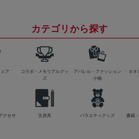
カテゴリから探す
ウェア
コラボ・メモリアルグッ
アパレル・ファッション
タオ
ズ
小物
アクセサ
文房具
バラエティグッズ
書籍・