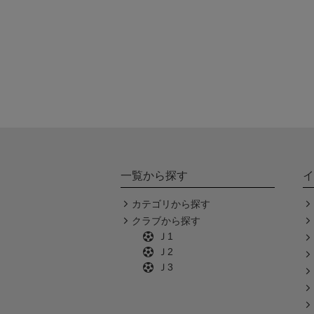
一覧から探す
イ
カテゴリから探す
クラブから探す
Ｊ1
Ｊ2
Ｊ3