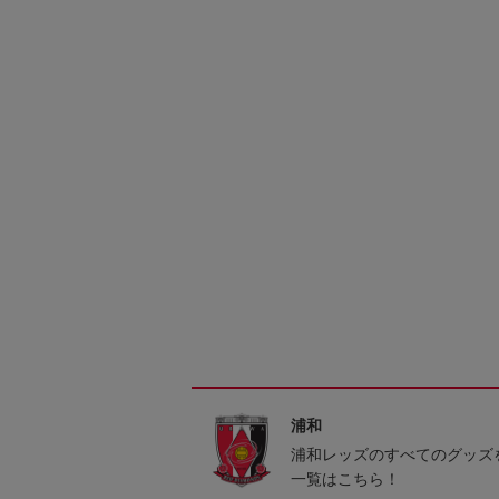
浦和
浦和レッズのすべてのグッズ
一覧はこちら！