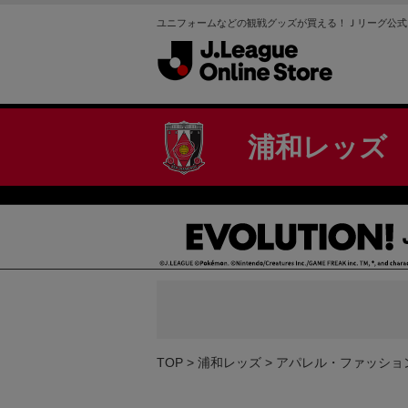
ユニフォームなどの観戦グッズが買える！Ｊリーグ公式
浦和レッズ
TOP
浦和レッズ
アパレル・ファッショ