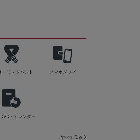
ル・リストバンド
スマホグッズ
DVD・カレンダー
すべて見る