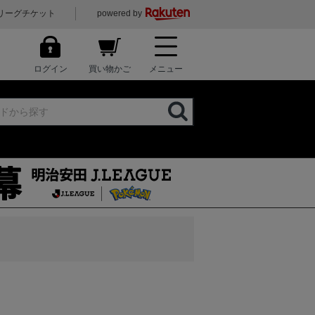
リーグチケット
powered by
ログイン
買い物かご
メニュー