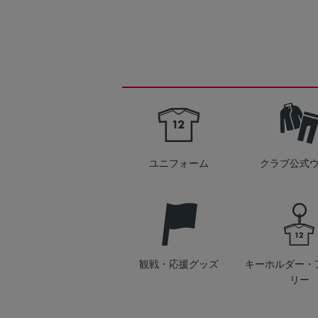
ユニフォーム
クラブ公式
観戦・応援グッズ
キーホルダー・
リー