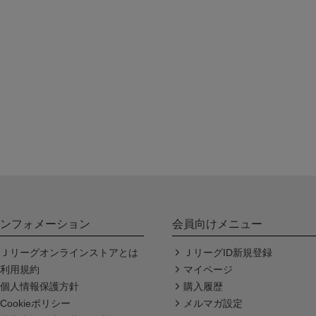
ンフォメーション
会員向けメニュー
Ｊリーグオンラインストアとは
ＪリーグID新規登録
利用規約
マイページ
個人情報保護方針
購入履歴
Cookieポリシー
メルマガ設定