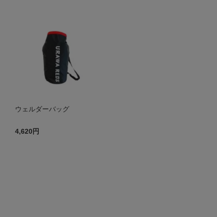
ウェルダーバッグ
4,620円