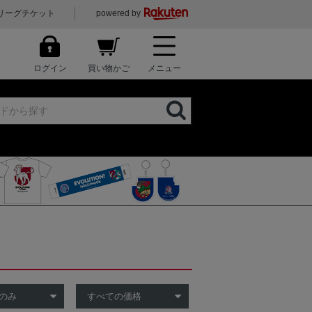
リーグチケット
powered by
ログイン
買い物かご
メニュー