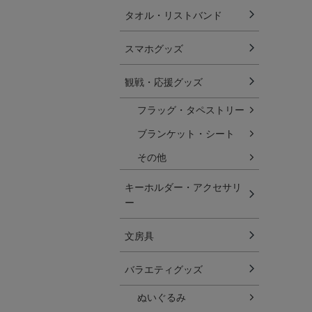
タオル・リストバンド
スマホグッズ
観戦・応援グッズ
フラッグ・タペストリー
ブランケット・シート
その他
キーホルダー・アクセサリ
ー
文房具
バラエティグッズ
ぬいぐるみ