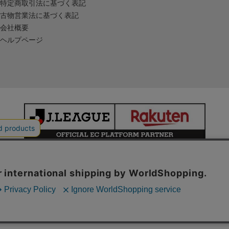
特定商取引法に基づく表記
古物営業法に基づく表記
会社概要
ヘルプページ
本サイトで使用している文章・画像等の無断での複製・転載を禁止します。
© JAPAN PROFESSIONAL FOOTBALL LEAGUE Rakuten Group, Inc.
ALL RIGHTS RESERVED.
powered by