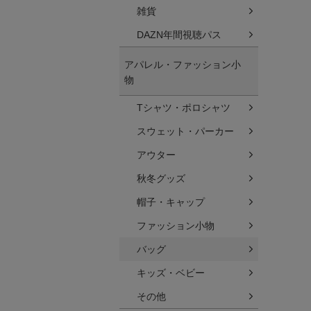
雑貨
DAZN年間視聴パス
アパレル・ファッション小
物
Tシャツ・ポロシャツ
スウェット・パーカー
アウター
秋冬グッズ
帽子・キャップ
ファッション小物
バッグ
キッズ・ベビー
その他