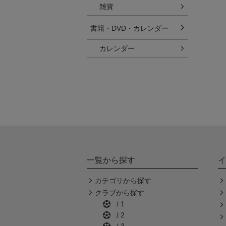
雑貨
書籍・DVD・カレンダー
カレンダー
一覧から探す
イ
カテゴリから探す
クラブから探す
Ｊ1
Ｊ2