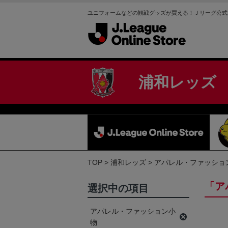
ユニフォームなどの観戦グッズが買える！Ｊリーグ公式
浦和レッズ
TOP
浦和レッズ
アパレル・ファッショ
「ア
選択中の項目
アパレル・ファッション小
物