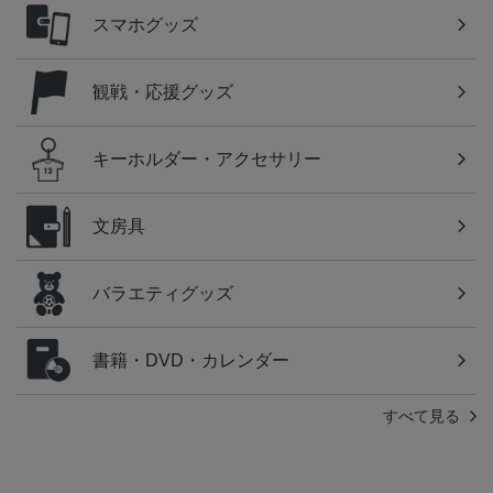
スマホグッズ
観戦・応援グッズ
キーホルダー・アクセサリー
文房具
バラエティグッズ
書籍・DVD・カレンダー
すべて見る