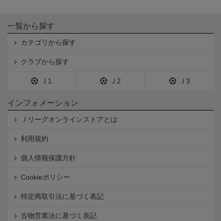
一覧から探す
カテゴリから探す
クラブから探す
Ｊ1
Ｊ2
Ｊ3
インフォメーション
Ｊリーグオンラインストアとは
利用規約
個人情報保護方針
Cookieポリシー
特定商取引法に基づく表記
古物営業法に基づく表記