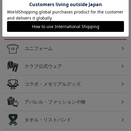
に！全グッズ一覧はこちら！
カテゴリから探す
ユニフォーム
クラブ公式ウェア
コラボ・メモリアルグッズ
アパレル・ファッション小物
タオル・リストバンド