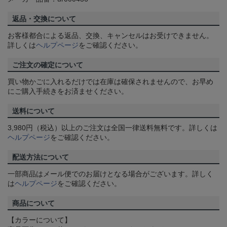
返品・交換について
お客様都合による返品、交換、キャンセルはお受けできません。
詳しくは
ヘルプページ
をご確認ください。
ご注文の確定について
買い物かごに入れるだけでは在庫は確保されませんので、お早め
にご購入手続きをお済ませください。
送料について
3,980円（税込）以上のご注文は全国一律送料無料です。詳しくは
ヘルプページ
をご確認ください。
配送方法について
一部商品はメール便でのお届けとなる場合がございます。詳しく
は
ヘルプページ
をご確認ください。
商品について
【カラーについて】