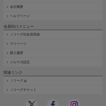
会社概要
ヘルプページ
会員向けメニュー
ＪリーグID会員登録
マイページ
購入履歴
メルマガ設定
関連リンク
Ｊリーグ.jp
Ｊリーグチケット