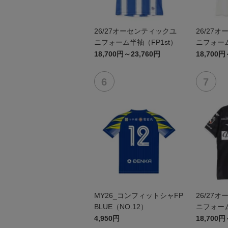
26/27オーセンティックユ
26/27
ニフォーム半袖（FP1st）
ニフォーム
18,700円～23,760円
18,700円
MY26_コンフィットシャFP
26/27
BLUE（NO.12）
ニフォーム
4,950円
18,700円