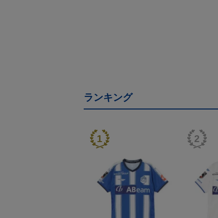
ランキング