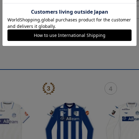
ギフト対応につ
ヘルプページ