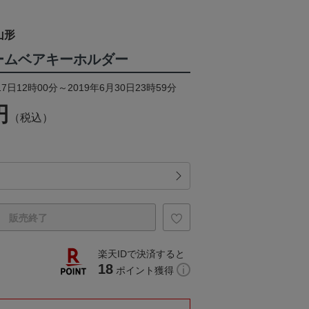
山形
ォームベアキーホルダー
7日12時00分～2019年6月30日23時59分
円
（税込）
販売終了
楽天IDで決済すると
18
ポイント獲得