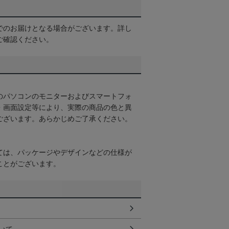
でのお届けとなる場合がございます。詳し
ご確認ください。
のパソコンのモニターおよびスマートフォ
・画面設定等により、実際の商品の色と異
ございます。あらかじめご了承ください。
ては、パッケージやデザインなどの仕様が
ことがございます。