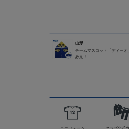
山形
チームマスコット「ディーオ
必見！
ユニフォーム
クラブ公式