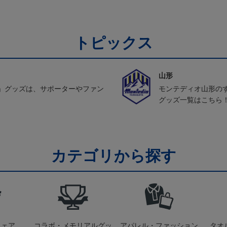
トピックス
山形
」グッズは、サポーターやファン
モンテディオ山形の
グッズ一覧はこちら
カテゴリから探す
ウェア
コラボ・メモリアルグッ
アパレル・ファッション
タオ