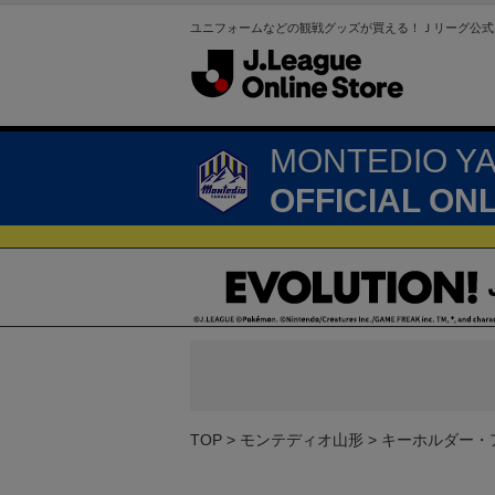
ユニフォームなどの観戦グッズが買える！Ｊリーグ公式
MONTEDIO Y
OFFICIAL ON
TOP
モンテディオ山形
キーホルダー・