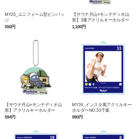
MY25_ユニフォーム型ピンバッ
【サウナ月山×モンテディオ山
ジ
形】3連アクリルキーホルダー
550円
1,100円
【サウナ月山×モンテディオ山
MY24_インスタ風アクリルキー
形】アクリルキーホルダー
ホルダーNO.33千葉
594円
990円