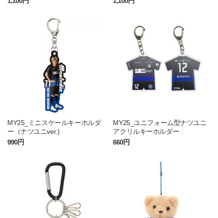
1,100円
1,100円
MY25_ミニスケールキーホルダ
MY25_ユニフォーム型ナツユニ
ー（ナツユニver.)
アクリルキーホルダー
990円
660円