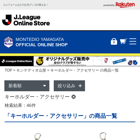
ユニフォームなどの公式グッズが買える！
powered by
MONTEDIO YAMAGATA
OFFICIAL ONLINE SHOP
TOP
モンテディオ山形
キーホルダー・アクセサリー の商品一覧
絞り込み
キーホルダー・アクセサリー
検索結果：46件
「キーホルダー・アクセサリー」の商品一覧