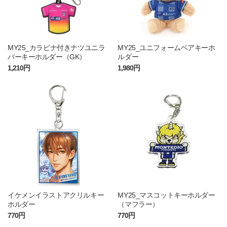
MY25_カラビナ付きナツユニラ
MY25_ユニフォームベアキーホ
バーキーホルダー（GK）
ルダー
1,210円
1,980円
イケメンイラストアクリルキー
MY25_マスコットキーホルダー
ホルダー
（マフラー）
770円
770円