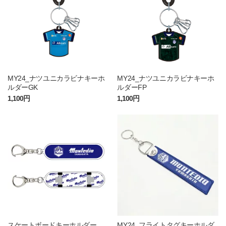
MY24_ナツユニカラビナキーホ
MY24_ナツユニカラビナキーホ
ルダーGK
ルダーFP
1,100円
1,100円
スケートボードキーホルダー
MY24_フライトタグキーホルダ