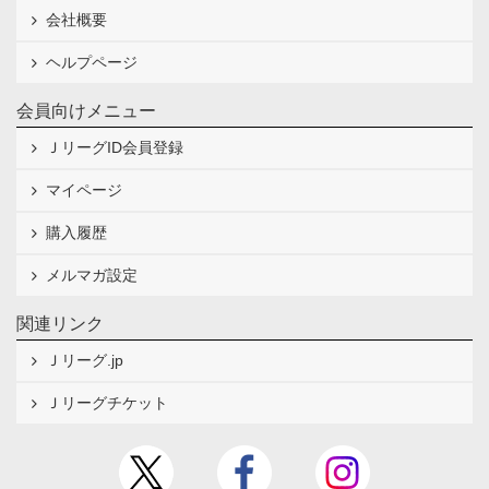
会社概要
ヘルプページ
会員向けメニュー
ＪリーグID会員登録
マイページ
購入履歴
メルマガ設定
関連リンク
Ｊリーグ.jp
Ｊリーグチケット