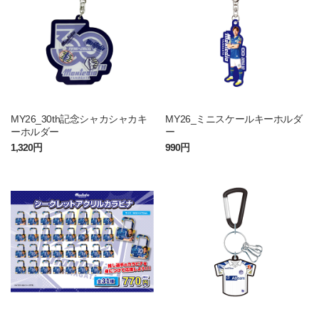
MY26_30th記念シャカシャカキ
MY26_ミニスケールキーホルダ
ーホルダー
ー
1,320円
990円