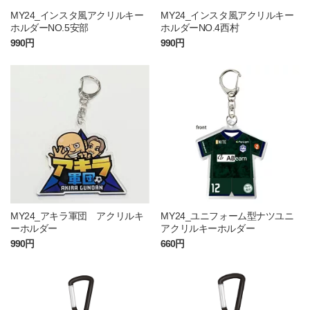
MY24_インスタ風アクリルキー
MY24_インスタ風アクリルキー
ホルダーNO.5安部
ホルダーNO.4西村
990円
990円
MY24_アキラ軍団 アクリルキ
MY24_ユニフォーム型ナツユニ
ーホルダー
アクリルキーホルダー
990円
660円