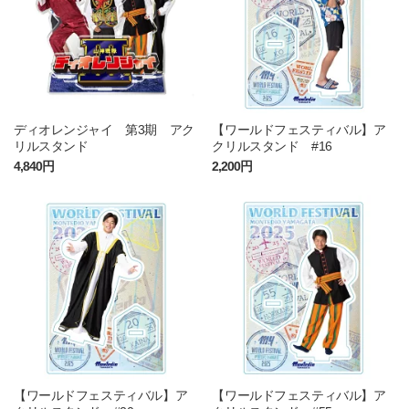
ディオレンジャイ 第3期 アク
【ワールドフェスティバル】ア
リルスタンド
クリルスタンド #16
4,840円
2,200円
【ワールドフェスティバル】ア
【ワールドフェスティバル】ア