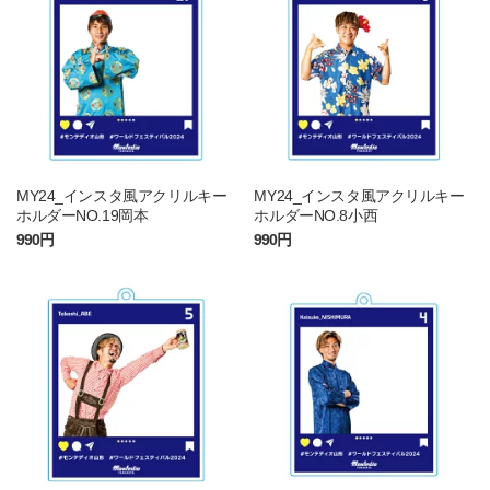
MY24_インスタ風アクリルキー
MY24_インスタ風アクリルキー
ホルダーNO.19岡本
ホルダーNO.8小西
990円
990円