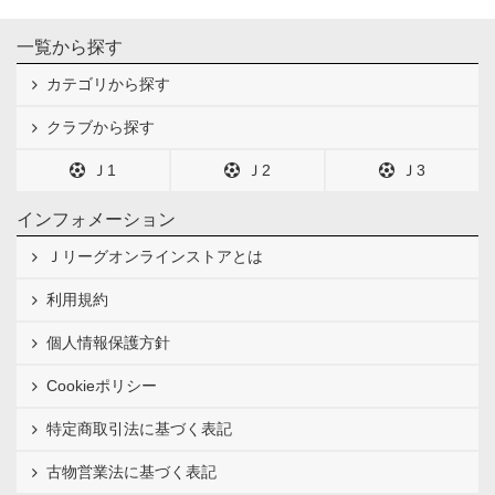
一覧から探す
カテゴリから探す
クラブから探す
Ｊ1
Ｊ2
Ｊ3
インフォメーション
Ｊリーグオンラインストアとは
利用規約
個人情報保護方針
Cookieポリシー
特定商取引法に基づく表記
古物営業法に基づく表記