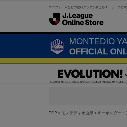
ユニフォームなどの観戦グッズが買える！Ｊリーグ公式
MONTEDIO Y
OFFICIAL ON
TOP
モンテディオ山形
キーホルダー・