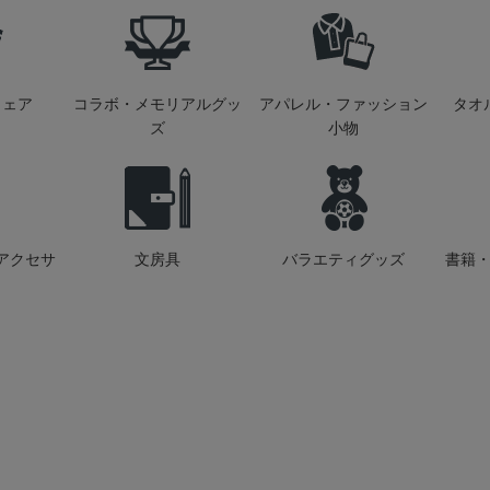
ウェア
コラボ・メモリアルグッ
アパレル・ファッション
タオ
ズ
小物
アクセサ
文房具
バラエティグッズ
書籍・