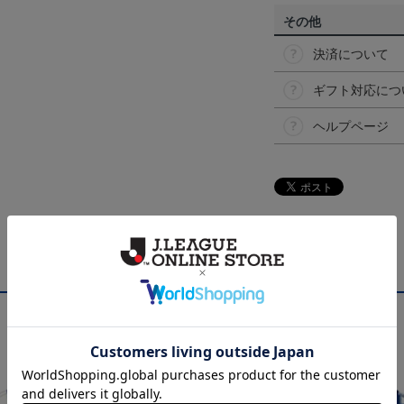
その他
決済について
ギフト対応につ
ヘルプページ