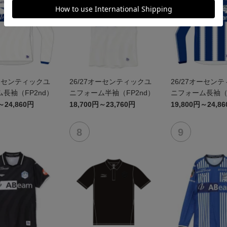
オーセンティックユ
26/27オーセンティックユ
26/27オーセン
長袖（FP2nd）
ニフォーム半袖（FP2nd）
ニフォーム長袖（F
～24,860円
18,700円～23,760円
19,800円～24,8