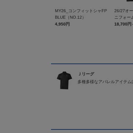
MY26_コンフィットシャFP
26/27
BLUE（NO.12）
ニフォーム
4,950円
18,700円
Ｊリーグ
多種多様なアパレルアイテム