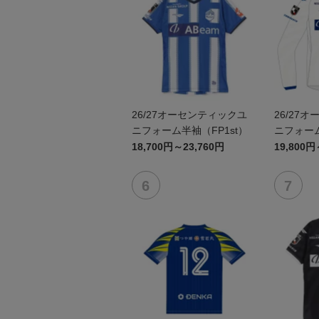
26/27オーセンティックユ
26/27
ニフォーム半袖（FP1st）
ニフォーム
18,700円～23,760円
19,800円