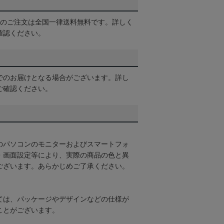
以上のご注文は全国一律送料無料です。詳しく
確認ください。
でのお届けとなる場合がございます。詳し
ご確認ください。
のパソコンのモニターおよびスマートフォ
・画面設定等により、実際の商品の色と異
ございます。あらかじめご了承ください。
ては、パッケージやデザインなどの仕様が
ことがございます。