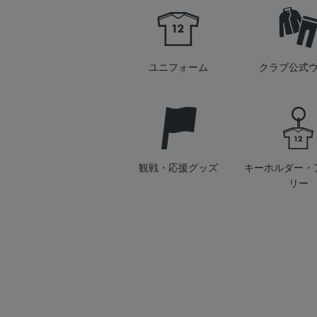
ユニフォーム
クラブ公式
観戦・応援グッズ
キーホルダー・
リー