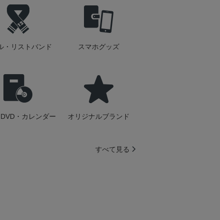
ル・リストバンド
スマホグッズ
DVD・カレンダー
オリジナルブランド
すべて見る