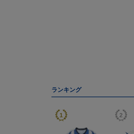
ランキング