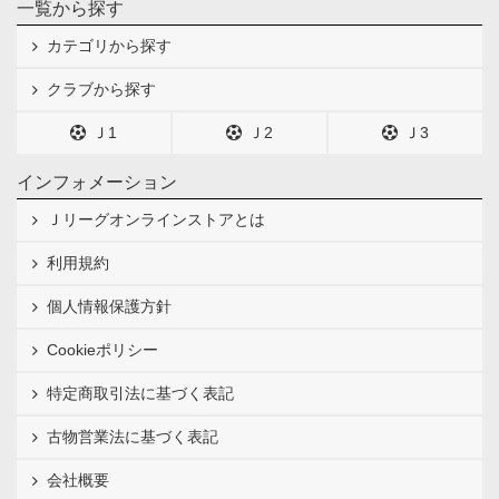
一覧から探す
カテゴリから探す
クラブから探す
Ｊ1
Ｊ2
Ｊ3
インフォメーション
Ｊリーグオンラインストアとは
利用規約
個人情報保護方針
Cookieポリシー
特定商取引法に基づく表記
古物営業法に基づく表記
会社概要