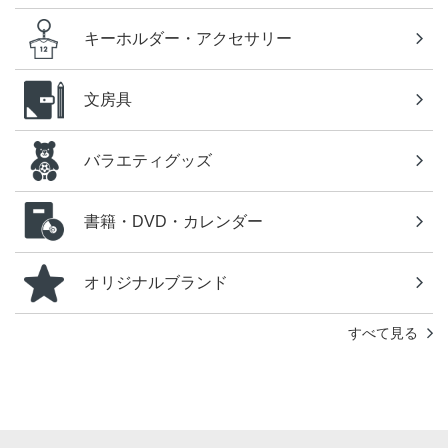
キーホルダー・アクセサリー
文房具
バラエティグッズ
書籍・DVD・カレンダー
オリジナルブランド
すべて見る