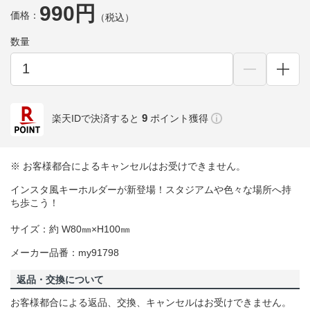
990円
価格：
（税込）
数量
9
楽天IDで決済すると
ポイント獲得
※ お客様都合によるキャンセルはお受けできません。
インスタ風キーホルダーが新登場！スタジアムや色々な場所へ持
ち歩こう！
サイズ：約 W80㎜×H100㎜
メーカー品番：my91798
返品・交換について
お客様都合による返品、交換、キャンセルはお受けできません。