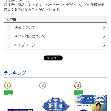
取り扱い商品によっては、パッケージやデザインなどの仕様が予
告なく変更になることがございます。
その他
決済について
ギフト対応について
ヘルプページ
ランキング
NEW
NEW