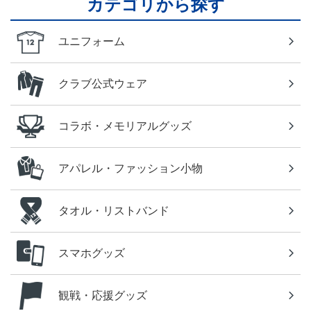
カテゴリから探す
ユニフォーム
クラブ公式ウェア
コラボ・メモリアルグッズ
アパレル・ファッション小物
タオル・リストバンド
スマホグッズ
観戦・応援グッズ