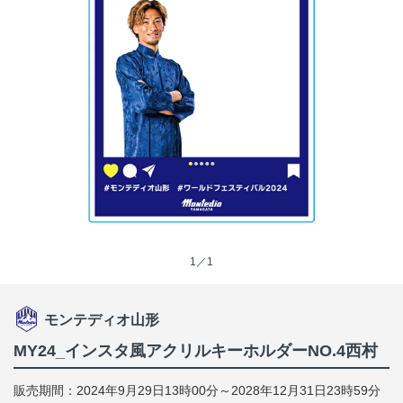
1／1
モンテディオ山形
MY24_インスタ風アクリルキーホルダーNO.4西村
販売期間：2024年9月29日13時00分～2028年12月31日23時59分