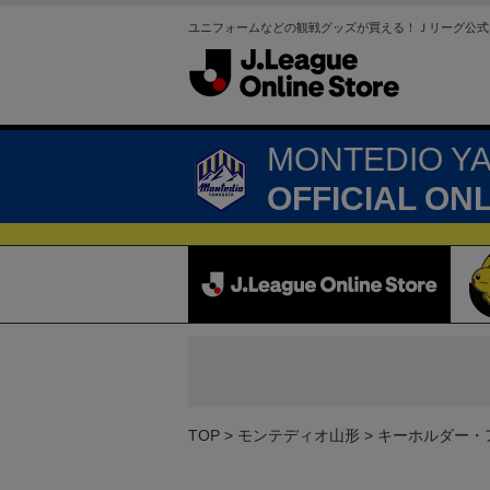
ユニフォームなどの観戦グッズが買える！Ｊリーグ公式
MONTEDIO Y
OFFICIAL ON
TOP
モンテディオ山形
キーホルダー・