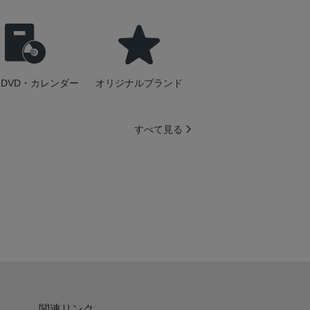
DVD・カレンダー
オリジナルブランド
すべて見る
関連リンク