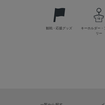
観戦・応援グッズ
キーホルダー・
リー
一覧から探す
イ