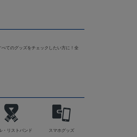
すべてのグッズをチェックしたい方に！全
！
ル・リストバンド
スマホグッズ