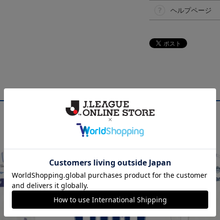
ヘルプページ