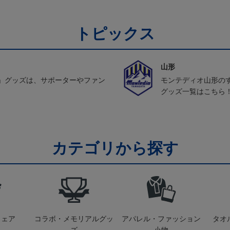
トピックス
山形
」グッズは、サポーターやファン
モンテディオ山形の
グッズ一覧はこちら
カテゴリから探す
ウェア
コラボ・メモリアルグッ
アパレル・ファッション
タオ