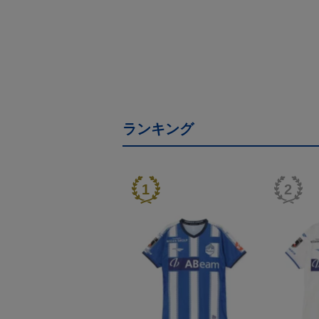
ランキング