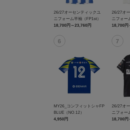
26/27オーセンティックユ
26/27
ニフォーム半袖（FP1st）
ニフォーム
18,700円～23,760円
18,700円
MY26_コンフィットシャFP
26/27
BLUE（NO.12）
ニフォーム
4,950円
18,700円