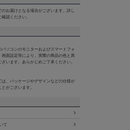
でのお届けとなる場合がございます。詳し
ご確認ください。
のパソコンのモニターおよびスマートフォ
・画面設定等により、実際の商品の色と異
ございます。あらかじめご了承ください。
ては、パッケージやデザインなどの仕様が
ことがございます。
いて