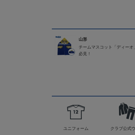
山形
チームマスコット「ディーオ
必見！
ユニフォーム
クラブ公式