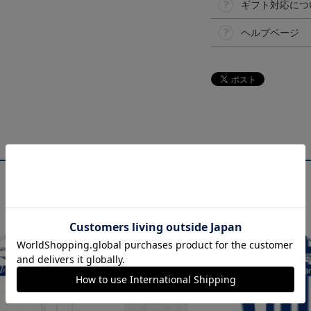
ギフト対応につ
ヘルプページ