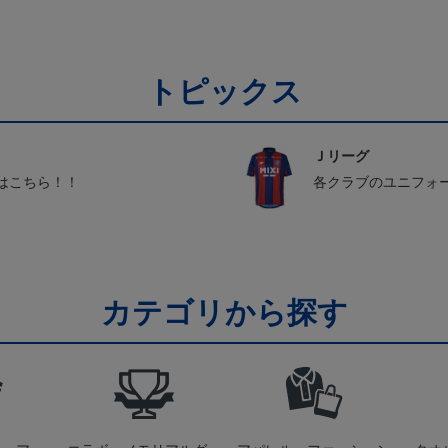
トピックス
Ｊリーグ
はこちら！！
各クラブのユニフォ
カテゴリから探す