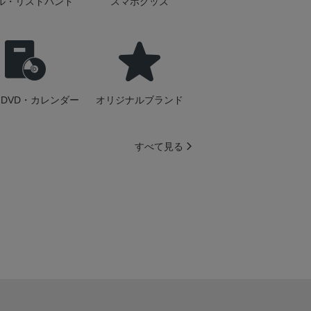
ル・リストバンド
スマホグッズ
DVD・カレンダー
オリジナルブランド
すべて見る