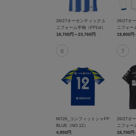
26/27オーセンティックユ
26/27
ニフォーム半袖（FP1st）
ニフォーム
18,700円～23,760円
19,800円
MY26_コンフィットシャFP
26/27
BLUE（NO.12）
ニフォーム
4,950円
18,700円