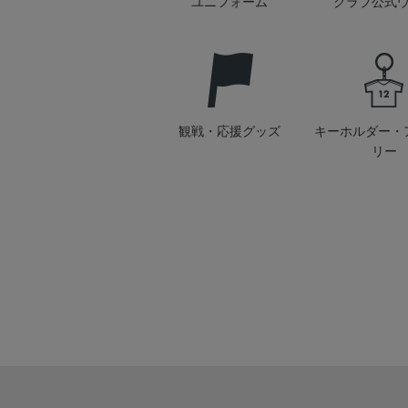
ユニフォーム
クラブ公式
観戦・応援グッズ
キーホルダー・
リー