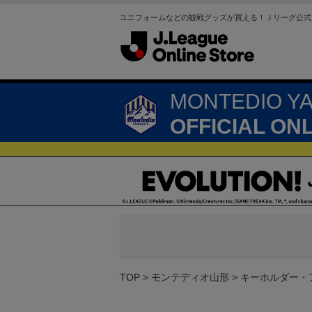
ユニフォームなどの観戦グッズが買える！Ｊリーグ公式
MONTEDIO Y
OFFICIAL ON
TOP
モンテディオ山形
キーホルダー・