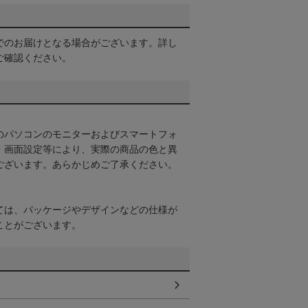
でのお届けとなる場合がございます。詳し
ご確認ください。
のパソコンのモニターおよびスマートフォ
・画面設定等により、実際の商品の色と異
ございます。あらかじめご了承ください。
ては、パッケージやデザインなどの仕様が
ことがございます。