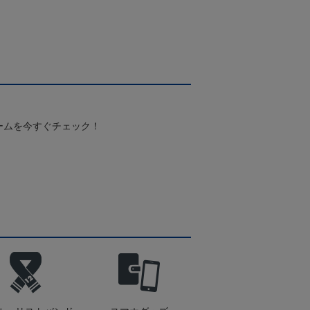
Pホワイト
ームを今すぐチェック！