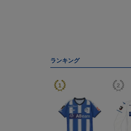
ランキング