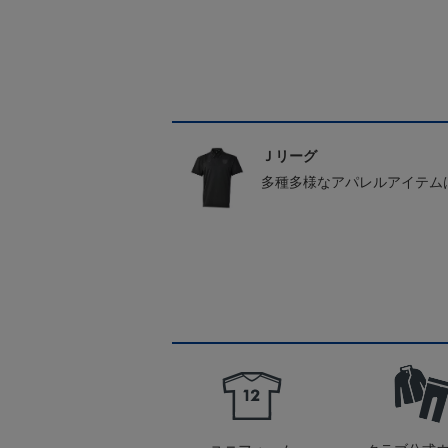
Ｊリーグ
多種多様なアパレルアイテム