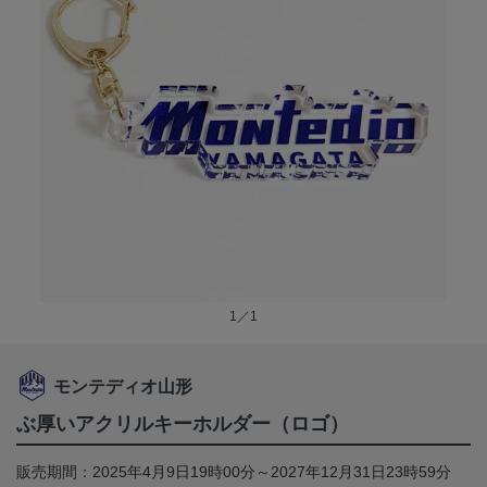
1／1
モンテディオ山形
ぶ厚いアクリルキーホルダー（ロゴ）
販売期間：2025年4月9日19時00分～2027年12月31日23時59分