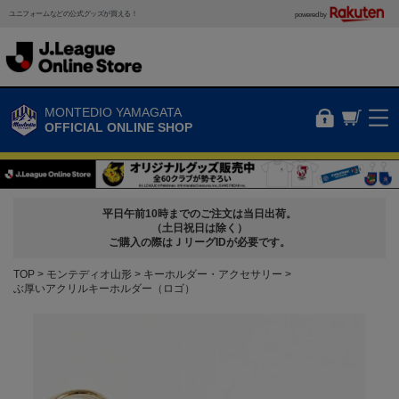
ユニフォームなどの公式グッズが買える！
powered by
MONTEDIO YAMAGATA
OFFICIAL ONLINE SHOP
平日午前10時までのご注文は当日出荷。
（土日祝日は除く）
ご購入の際はＪリーグIDが必要です。
TOP
モンテディオ山形
キーホルダー・アクセサリー
ぶ厚いアクリルキーホルダー（ロゴ）