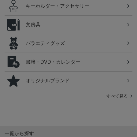
キーホルダー・アクセサリー
文房具
バラエティグッズ
書籍・DVD・カレンダー
オリジナルブランド
すべて見る
一覧から探す