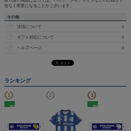
告なく変更になることがございます。
その他
決済について
ギフト対応について
ヘルプページ
ランキング
NEW
NEW