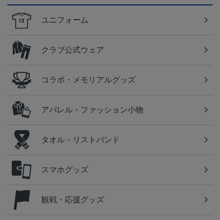
ユニフォーム
クラブ公式ウェア
コラボ・メモリアルグッズ
アパレル・ファッション小物
タオル・リストバンド
スマホグッズ
観戦・応援グッズ