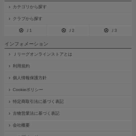
カテゴリから探す
クラブから探す
Ｊ1
Ｊ2
Ｊ3
インフォメーション
Ｊリーグオンラインストアとは
利用規約
個人情報保護方針
Cookieポリシー
特定商取引法に基づく表記
古物営業法に基づく表記
会社概要