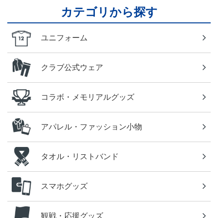
カテゴリから探す
ユニフォーム
クラブ公式ウェア
コラボ・メモリアルグッズ
アパレル・ファッション小物
タオル・リストバンド
スマホグッズ
観戦・応援グッズ