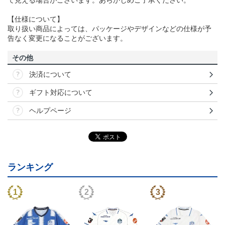
て見える場合がございます。あらかじめご了承ください。
【仕様について】
取り扱い商品によっては、パッケージやデザインなどの仕様が予
告なく変更になることがございます。
その他
決済について
ギフト対応について
ヘルプページ
ランキング