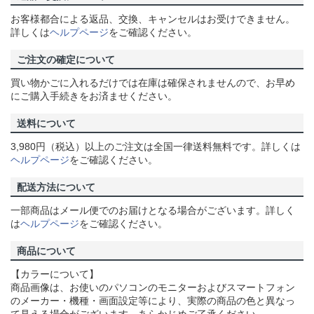
お客様都合による返品、交換、キャンセルはお受けできません。
詳しくは
ヘルプページ
をご確認ください。
ご注文の確定について
買い物かごに入れるだけでは在庫は確保されませんので、お早め
にご購入手続きをお済ませください。
送料について
3,980円（税込）以上のご注文は全国一律送料無料です。詳しくは
ヘルプページ
をご確認ください。
配送方法について
一部商品はメール便でのお届けとなる場合がございます。詳しく
は
ヘルプページ
をご確認ください。
商品について
【カラーについて】
商品画像は、お使いのパソコンのモニターおよびスマートフォン
のメーカー・機種・画面設定等により、実際の商品の色と異なっ