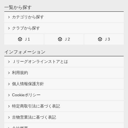
一覧から探す
カテゴリから探す
クラブから探す
Ｊ1
Ｊ2
Ｊ3
インフォメーション
Ｊリーグオンラインストアとは
利用規約
個人情報保護方針
Cookieポリシー
特定商取引法に基づく表記
古物営業法に基づく表記