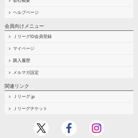
会社概要
ヘルプページ
会員向けメニュー
ＪリーグID会員登録
マイページ
購入履歴
メルマガ設定
関連リンク
Ｊリーグ.jp
Ｊリーグチケット