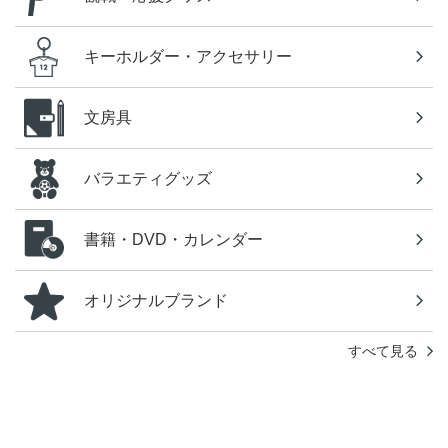
キーホルダー・アクセサリー
文房具
バラエティグッズ
書籍・DVD・カレンダー
オリジナルブランド
すべて見る