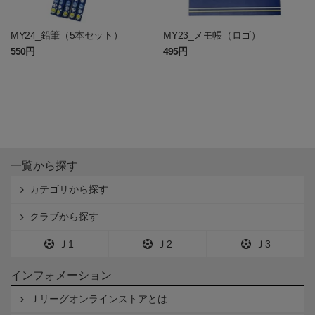
MY24_鉛筆（5本セット）
MY23_メモ帳（ロゴ）
550円
495円
一覧から探す
カテゴリから探す
クラブから探す
Ｊ1
Ｊ2
Ｊ3
インフォメーション
Ｊリーグオンラインストアとは