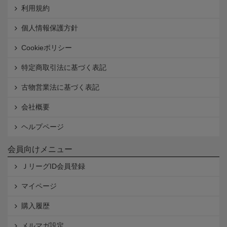
利用規約
個人情報保護方針
Cookieポリシー
特定商取引法に基づく表記
古物営業法に基づく表記
会社概要
ヘルプページ
会員向けメニュー
ＪリーグID会員登録
マイページ
購入履歴
メルマガ設定