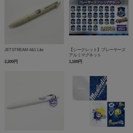
JETSTREAM 4&1 Lite
【シークレット】プレーヤーズ
アルミマグネット
2,200円
1,100円