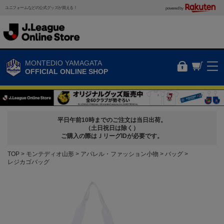
ユニフォームなどの公式グッズが買える！
powered by
MONTEDIO YAMAGATA
OFFICIAL ONLINE SHOP
平日午前10時までのご注文は当日出荷。
（土日祝日は除く）
ご購入の際はＪリーグIDが必要です。
TOP
モンテディオ山形
アパレル・ファッション小物
バッグ
レジカゴバッグ