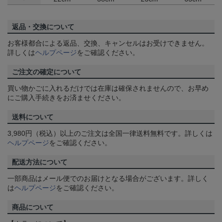
返品・交換について
お客様都合による返品、交換、キャンセルはお受けできません。
詳しくは
ヘルプページ
をご確認ください。
ご注文の確定について
買い物かごに入れるだけでは在庫は確保されませんので、お早め
にご購入手続きをお済ませください。
送料について
3,980円（税込）以上のご注文は全国一律送料無料です。詳しくは
ヘルプページ
をご確認ください。
配送方法について
一部商品はメール便でのお届けとなる場合がございます。詳しく
は
ヘルプページ
をご確認ください。
商品について