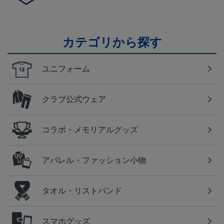
カテゴリから探す
ユニフォーム
クラブ公式ウェア
コラボ・メモリアルグッズ
アパレル・ファッション小物
タオル・リストバンド
スマホグッズ