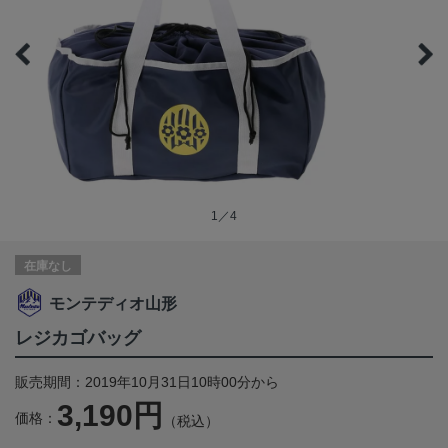
1／4
在庫なし
モンテディオ山形
レジカゴバッグ
販売期間：2019年10月31日10時00分から
3,190円
価格：
（税込）