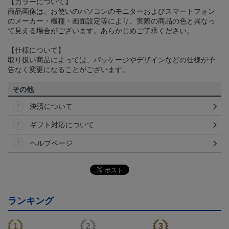
【カラーについて】
商品画像は、お使いのパソコンのモニターおよびスマートフォン
のメーカー・機種・画面設定等により、実際の商品の色と異なっ
て見える場合がございます。あらかじめご了承ください。
【仕様について】
取り扱い商品によっては、パッケージやデザインなどの仕様が予
告なく変更になることがございます。
その他
決済について
ギフト対応について
ヘルプページ
ランキング