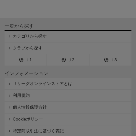
一覧から探す
カテゴリから探す
クラブから探す
Ｊ1
Ｊ2
Ｊ3
インフォメーション
Ｊリーグオンラインストアとは
利用規約
個人情報保護方針
Cookieポリシー
特定商取引法に基づく表記