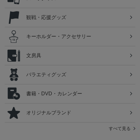
観戦・応援グッズ
キーホルダー・アクセサリー
文房具
バラエティグッズ
書籍・DVD・カレンダー
オリジナルブランド
すべて見る