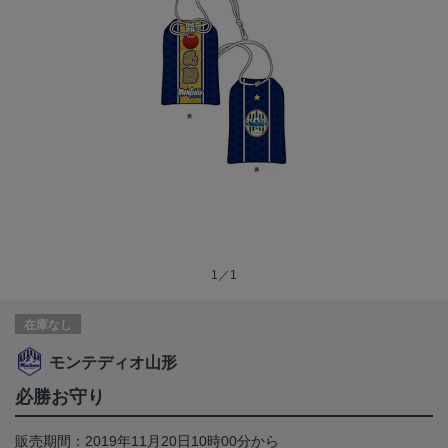
1／1
在庫なし
モンテディオ山形
必勝お守り
販売期間：2019年11月20日10時00分から