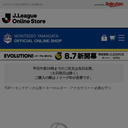
ユニフォームなどの公式グッズが買える！
powered by
MONTEDIO YAMAGATA
OFFICIAL ONLINE SHOP
平日午前10時までのご注文は当日出荷。
（土日祝日は除く）
ご購入の際はＪリーグIDが必要です。
TOP
モンテディオ山形
キーホルダー・アクセサリー
必勝お守り