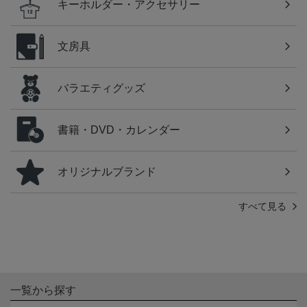
キーホルダー・アクセサリー
文房具
バラエティグッズ
書籍・DVD・カレンダー
オリジナルブランド
すべて見る
一覧から探す