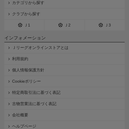
カテゴリから探す
クラブから探す
Ｊ1
Ｊ2
Ｊ3
インフォメーション
Ｊリーグオンラインストアとは
利用規約
個人情報保護方針
Cookieポリシー
特定商取引法に基づく表記
古物営業法に基づく表記
会社概要
ヘルプページ