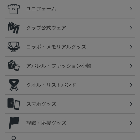
ユニフォーム
クラブ公式ウェア
コラボ・メモリアルグッズ
アパレル・ファッション小物
タオル・リストバンド
スマホグッズ
観戦・応援グッズ