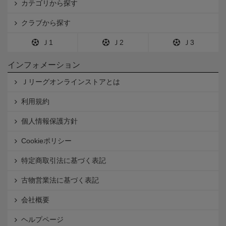
カテゴリから探す
クラブから探す
Ｊ1
Ｊ2
Ｊ3
インフォメーション
Ｊリーグオンラインストアとは
利用規約
個人情報保護方針
Cookieポリシー
特定商取引法に基づく表記
古物営業法に基づく表記
会社概要
ヘルプページ