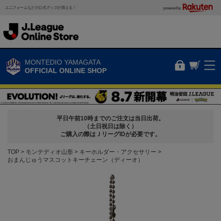
ユニフォームなどの公式グッズが買える！
powered by
MONTEDIO YAMAGATA
OFFICIAL ONLINE SHOP
平日午前10時までのご注文は当日出荷。
（土日祝日は除く）
ご購入の際はＪリーグIDが必要です。
TOP
モンテディオ山形
キーホルダー・アクセサリー
おまんじゅうマスコットキーチェーン（ディーオ）