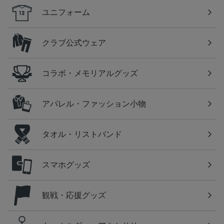
ユニフォーム
クラブ公式ウェア
コラボ・メモリアルグッズ
アパレル・ファッション小物
タオル・リストバンド
スマホグッズ
観戦・応援グッズ