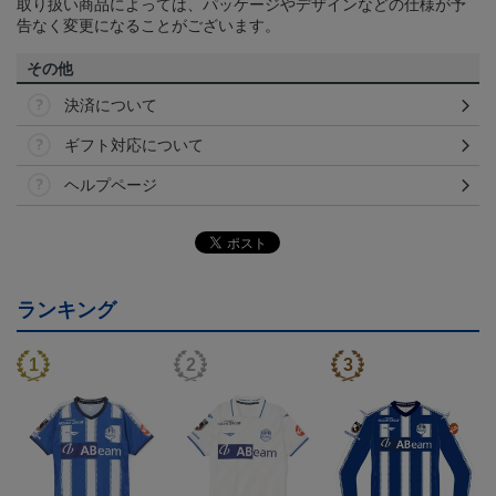
取り扱い商品によっては、パッケージやデザインなどの仕様が予
告なく変更になることがございます。
その他
決済について
ギフト対応について
ヘルプページ
ランキング