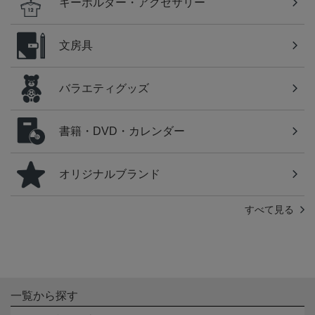
キーホルダー・アクセサリー
文房具
バラエティグッズ
書籍・DVD・カレンダー
オリジナルブランド
すべて見る
一覧から探す