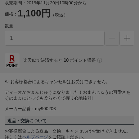
販売期間：2019年11月20日10時00分から
1,100円
価格：
（税込）
数量
10
楽天IDで決済すると
ポイント獲得
※ お客様都合によるキャンセルはお受けできません。
ディーオがおまんじゅうになりました！おまんじゅうの可愛さを
そのままにとっても柔らかくて握り心地抜群!
メーカー品番：my900206
返品・交換について
お客様都合による返品、交換、キャンセルはお受けできません。
詳しくは
ヘルプページ
をご確認ください。