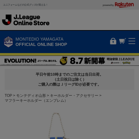
ユニフォームなどの公式グッズが買える！
powered by
MONTEDIO YAMAGATA
OFFICIAL ONLINE SHOP
平日午前10時までのご注文は当日出荷。
（土日祝日は除く）
ご購入の際はＪリーグIDが必要です。
TOP
モンテディオ山形
キーホルダー・アクセサリー
マフラーキーホルダー（エンブレム）