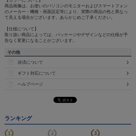
【カラーについて】
商品画像は、お使いのパソコンのモニターおよびスマートフォン
のメーカー・機種・画面設定等により、実際の商品の色と異なっ
て見える場合がございます。あらかじめご了承ください。
【仕様について】
取り扱い商品によっては、パッケージやデザインなどの仕様が予
告なく変更になることがございます。
その他
決済について
ギフト対応について
ヘルプページ
ランキング