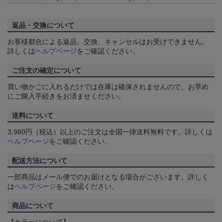
返品・交換について
お客様都合による返品、交換、キャンセルはお受けできません。
詳しくは
ヘルプページ
をご確認ください。
ご注文の確定について
買い物かごに入れるだけでは在庫は確保されませんので、お早め
にご購入手続きをお済ませください。
送料について
3,980円（税込）以上のご注文は全国一律送料無料です。詳しくは
ヘルプページ
をご確認ください。
配送方法について
一部商品はメール便でのお届けとなる場合がございます。詳しく
は
ヘルプページ
をご確認ください。
商品について