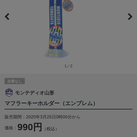
1／2
在庫なし
モンテディオ山形
マフラーキーホルダー（エンブレム）
販売期間：2020年3月25日0時00分から
990円
価格：
（税込）