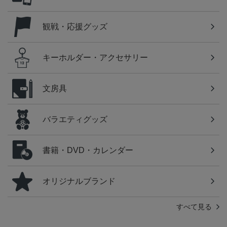
観戦・応援グッズ
キーホルダー・アクセサリー
文房具
バラエティグッズ
書籍・DVD・カレンダー
オリジナルブランド
すべて見る