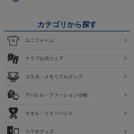
カテゴリから探す
ユニフォーム
クラブ公式ウェア
コラボ・メモリアルグッズ
アパレル・ファッション小物
タオル・リストバンド
スマホグッズ