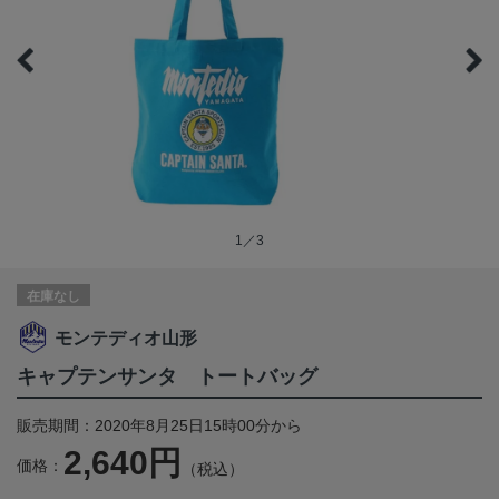
1／3
在庫なし
モンテディオ山形
キャプテンサンタ トートバッグ
販売期間：2020年8月25日15時00分から
2,640円
価格：
（税込）