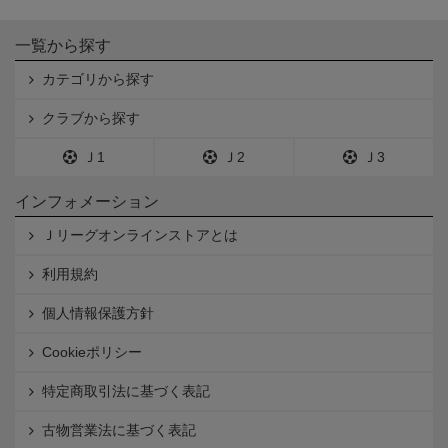
一覧から探す
カテゴリから探す
クラブから探す
Ｊ1
Ｊ2
Ｊ3
インフォメーション
Ｊリーグオンラインストアとは
利用規約
個人情報保護方針
Cookieポリシー
特定商取引法に基づく表記
古物営業法に基づく表記