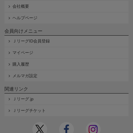
会社概要
ヘルプページ
会員向けメニュー
ＪリーグID会員登録
マイページ
購入履歴
メルマガ設定
関連リンク
Ｊリーグ.jp
Ｊリーグチケット