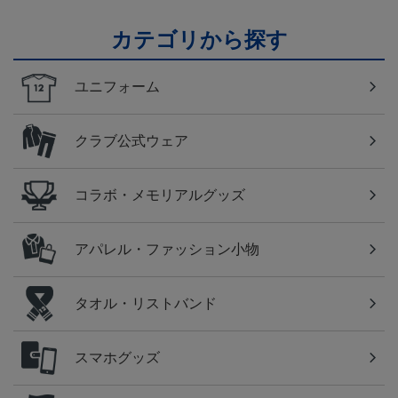
カテゴリから探す
ユニフォーム
クラブ公式ウェア
コラボ・メモリアルグッズ
アパレル・ファッション小物
タオル・リストバンド
スマホグッズ