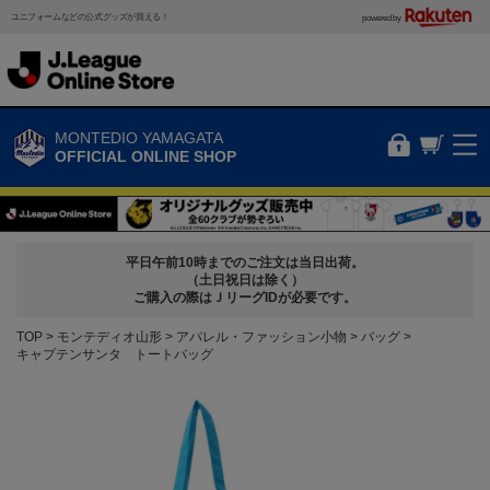
ユニフォームなどの公式グッズが買える！
powered by
MONTEDIO YAMAGATA
OFFICIAL ONLINE SHOP
平日午前10時までのご注文は当日出荷。
（土日祝日は除く）
ご購入の際はＪリーグIDが必要です。
TOP
モンテディオ山形
アパレル・ファッション小物
バッグ
キャプテンサンタ トートバッグ