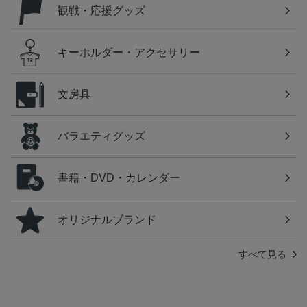
観戦・応援グッズ
キーホルダー・アクセサリー
文房具
バラエティグッズ
書籍・DVD・カレンダー
オリジナルブランド
すべて見る