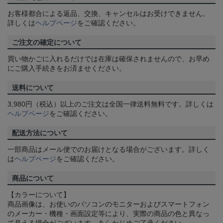
お客様都合による返品、交換、キャンセルはお受けできません。
詳しくは
ヘルプページ
をご確認ください。
ご注文の確定について
買い物かごに入れるだけでは在庫は確保されませんので、お早め
にご購入手続きをお済ませください。
送料について
3,980円（税込）以上のご注文は全国一律送料無料です。詳しくは
ヘルプページ
をご確認ください。
配送方法について
一部商品はメール便でのお届けとなる場合がございます。詳しく
は
ヘルプページ
をご確認ください。
商品について
【カラーについて】
商品画像は、お使いのパソコンのモニターおよびスマートフォン
のメーカー・機種・画面設定等により、実際の商品の色と異なっ