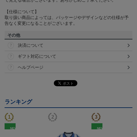
て見える場合がございます。あらかじめご了承ください。
【仕様について】
取り扱い商品によっては、パッケージやデザインなどの仕様が予
告なく変更になることがございます。
その他
決済について
ギフト対応について
ヘルプページ
ランキング
NEW
NEW