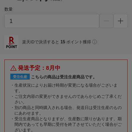
数量
15
楽天IDで決済すると
ポイント獲得
発送予定：8月中
こちらの商品は受注生産商品です。
受注生産
生産状況によりお届け時期が変更になる場合がございま
す。
ご注文内容の変更ができませんのであらかじめご了承くだ
さい。
別の商品と同時購入される場合、発送日は受注生産のもの
にあわせます。
受注生産商品となりますが、生産数に限りがあります。期
間内であっても早期に受付を終了させていただく場合がご
ざいます。