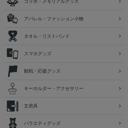
コラボ・メモリアルグッズ
アパレル・ファッション小物
タオル・リストバンド
スマホグッズ
観戦・応援グッズ
キーホルダー・アクセサリー
文房具
バラエティグッズ