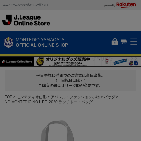
ユニフォームなどの公式グッズが買える！
powered by
MONTEDIO YAMAGATA
OFFICIAL ONLINE SHOP
平日午前10時までのご注文は当日出荷。
（土日祝日は除く）
ご購入の際はＪリーグIDが必要です。
TOP
モンテディオ山形
アパレル・ファッション小物
バッグ
NO MONTEDIO NO LIFE. 2020 ランチトートバッグ