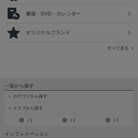
書籍・DVD・カレンダー
オリジナルブランド
すべて見る
一覧から探す
カテゴリから探す
クラブから探す
Ｊ1
Ｊ2
Ｊ3
インフォメーション