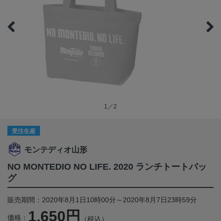
1／2
受注生産
モンテディオ山形
NO MONTEDIO NO LIFE. 2020 ランチトートバッ
グ
販売期間：2020年8月1日10時00分～2020年8月7日23時59分
1,650円
価格：
（税込）