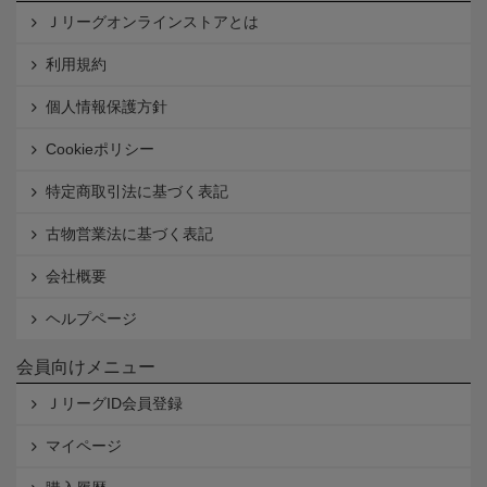
Ｊリーグオンラインストアとは
利用規約
個人情報保護方針
Cookieポリシー
特定商取引法に基づく表記
古物営業法に基づく表記
会社概要
ヘルプページ
会員向けメニュー
ＪリーグID会員登録
マイページ