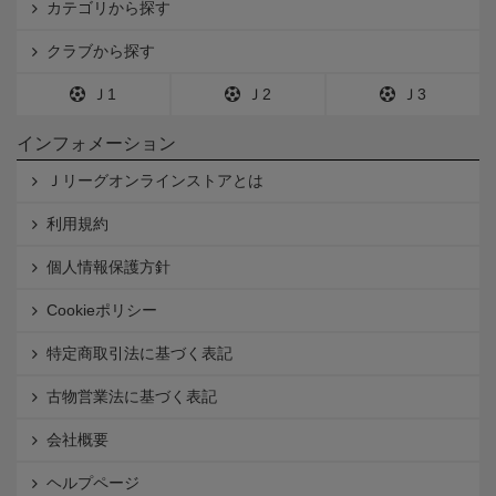
カテゴリから探す
クラブから探す
Ｊ1
Ｊ2
Ｊ3
インフォメーション
Ｊリーグオンラインストアとは
利用規約
個人情報保護方針
Cookieポリシー
特定商取引法に基づく表記
古物営業法に基づく表記
会社概要
ヘルプページ