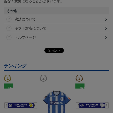
告なく変更になることがございます。
その他
決済について
ギフト対応について
ヘルプページ
ランキング
NEW
NEW