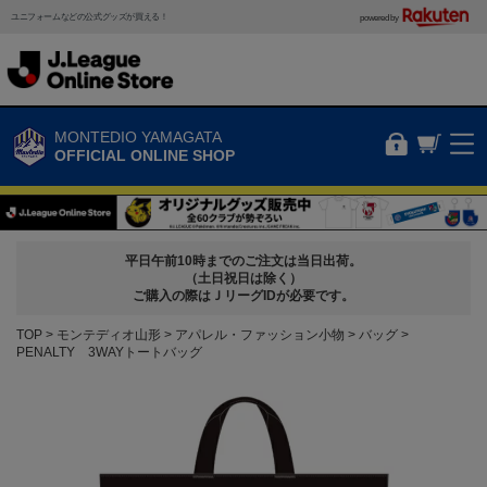
ユニフォームなどの公式グッズが買える！
powered by
MONTEDIO YAMAGATA
OFFICIAL ONLINE SHOP
平日午前10時までのご注文は当日出荷。
（土日祝日は除く）
ご購入の際はＪリーグIDが必要です。
TOP
モンテディオ山形
アパレル・ファッション小物
バッグ
PENALTY 3WAYトートバッグ