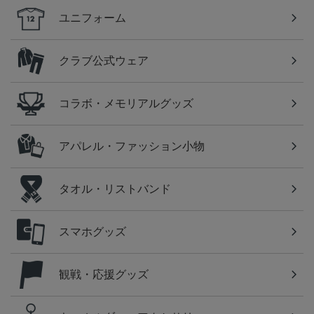
ユニフォーム
クラブ公式ウェア
コラボ・メモリアルグッズ
アパレル・ファッション小物
タオル・リストバンド
スマホグッズ
観戦・応援グッズ