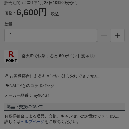
販売期間：2021年1月25日10時00分から
6,600円
価格：
（税込）
数量
60
楽天IDで決済すると
ポイント獲得
※ お客様都合によるキャンセルはお受けできません。
PENALTYとのコラボバッグ
メーカー品番：my90434
返品・交換について
お客様都合による返品、交換、キャンセルはお受けできません。
詳しくは
ヘルプページ
をご確認ください。