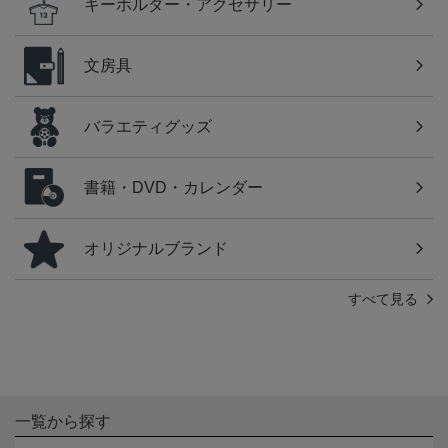
キーホルダー・アクセサリー
文房具
バラエティグッズ
書籍・DVD・カレンダー
オリジナルブランド
すべて見る
一覧から探す