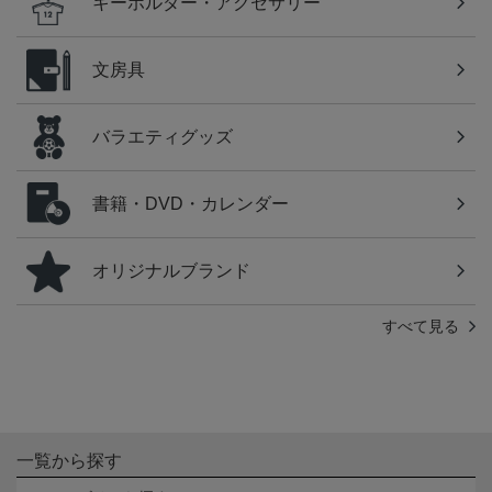
キーホルダー・アクセサリー
文房具
バラエティグッズ
書籍・DVD・カレンダー
オリジナルブランド
すべて見る
一覧から探す