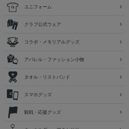
ユニフォーム
クラブ公式ウェア
コラボ・メモリアルグッズ
アパレル・ファッション小物
タオル・リストバンド
スマホグッズ
観戦・応援グッズ