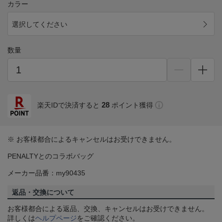
カラー
選択してください
数量
28
楽天IDで決済すると
ポイント獲得
※ お客様都合によるキャンセルはお受けできません。
PENALTYとのコラボバッグ
メーカー品番：my90435
返品・交換について
お客様都合による返品、交換、キャンセルはお受けできません。
詳しくは
ヘルプページ
をご確認ください。