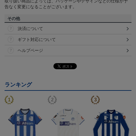
取り扱い商品によっては、パッケージやデザインなどの仕様が予
告なく変更になることがございます。
その他
決済について
ギフト対応について
ヘルプページ
ランキング