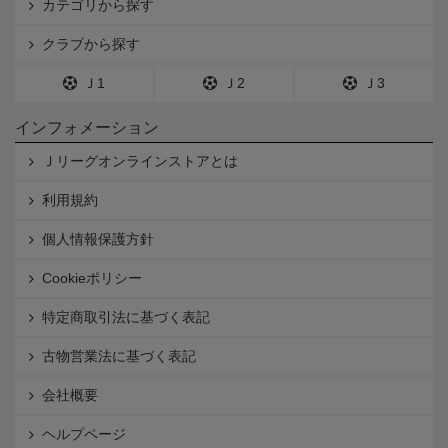
カテゴリから探す
クラブから探す
Ｊ1
Ｊ2
Ｊ3
インフォメーション
Ｊリーグオンラインストアとは
利用規約
個人情報保護方針
Cookieポリシー
特定商取引法に基づく表記
古物営業法に基づく表記
会社概要
ヘルプページ