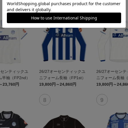
オーセンティックユ
26/27オーセンティックユ
26/27オーセン
半袖（FP2nd）
ニフォーム長袖（FP1st）
ニフォーム長袖（F
～23,760円
19,800円～24,860円
19,800円～24,8