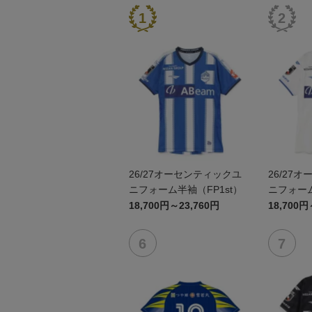
26/27オーセンティックユ
26/27
ニフォーム半袖（FP1st）
ニフォーム
18,700円～23,760円
18,700円