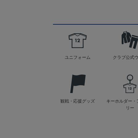
ユニフォーム
クラブ公式
観戦・応援グッズ
キーホルダー・
リー