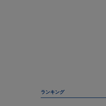
ランキング