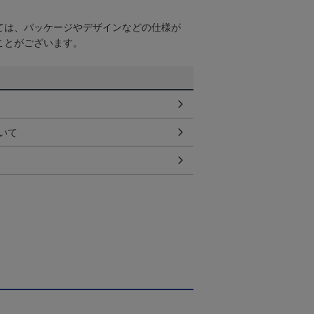
ては、パッケージやデザインなどの仕様が
ことがございます。
いて