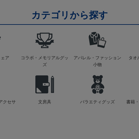
カテゴリから探す
ウェア
コラボ・メモリアルグッ
アパレル・ファッション
タオ
ズ
小物
アクセサ
文房具
バラエティグッズ
書籍・