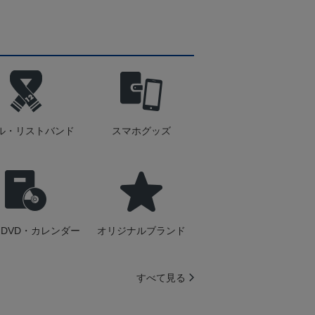
ル・リストバンド
スマホグッズ
DVD・カレンダー
オリジナルブランド
すべて見る