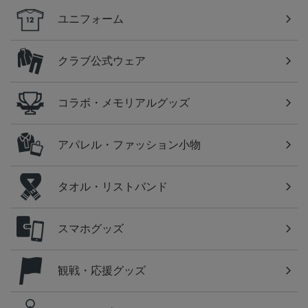
ユニフォーム
クラブ公式ウェア
コラボ・メモリアルグッズ
アパレル・ファッション小物
タオル・リストバンド
スマホグッズ
観戦・応援グッズ