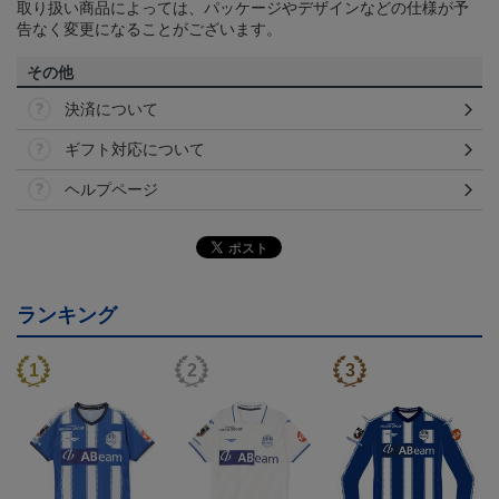
取り扱い商品によっては、パッケージやデザインなどの仕様が予
告なく変更になることがございます。
その他
決済について
ギフト対応について
ヘルプページ
ランキング