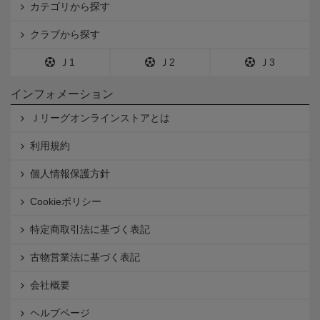
カテゴリから探す
クラブから探す
Ｊ1
Ｊ2
Ｊ3
インフォメーション
Ｊリーグオンラインストアとは
利用規約
個人情報保護方針
Cookieポリシー
特定商取引法に基づく表記
古物営業法に基づく表記
会社概要
ヘルプページ