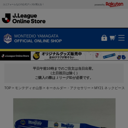
ユニフォームなどの公式グッズが買える！
powered by
MONTEDIO YAMAGATA
OFFICIAL ONLINE SHOP
平日午前10時までのご注文は当日出荷。
（土日祝日は除く）
ご購入の際はＪリーグIDが必要です。
TOP
モンテディオ山形
キーホルダー・アクセサリー
MY21 ネックピース