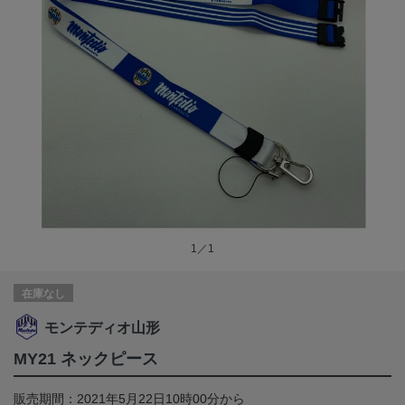
1／1
在庫なし
モンテディオ山形
MY21 ネックピース
販売期間：2021年5月22日10時00分から