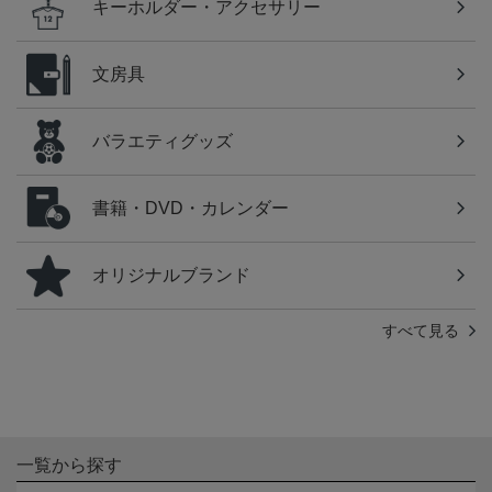
キーホルダー・アクセサリー
文房具
バラエティグッズ
書籍・DVD・カレンダー
オリジナルブランド
すべて見る
一覧から探す