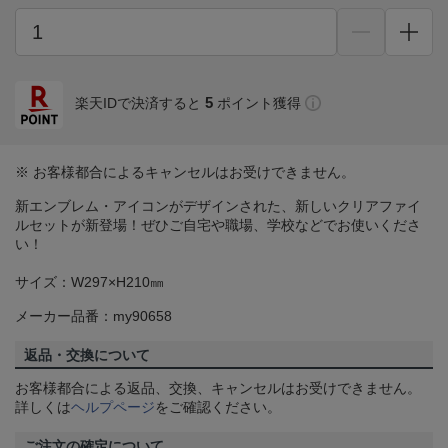
5
楽天IDで決済すると
ポイント獲得
※ お客様都合によるキャンセルはお受けできません。
新エンブレム・アイコンがデザインされた、新しいクリアファイ
ルセットが新登場！ぜひご自宅や職場、学校などでお使いくださ
い！
サイズ：W297×H210㎜
メーカー品番：my90658
返品・交換について
お客様都合による返品、交換、キャンセルはお受けできません。
詳しくは
ヘルプページ
をご確認ください。
ご注文の確定について