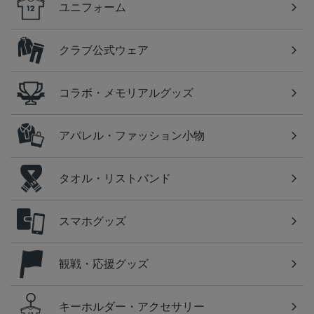
ユニフォーム
クラブ公式ウェア
コラボ・メモリアルグッズ
アパレル・ファッション小物
タオル・リストバンド
スマホグッズ
観戦・応援グッズ
キーホルダー・アクセサリー