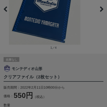
1／4
在庫なし
モンテディオ山形
クリアファイル（2枚セット）
販売期間：2022年2月11日10時00分から
550円
価格：
（税込）
数量