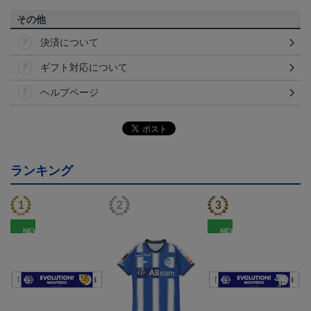
その他
決済について
ギフト対応について
ヘルプページ
ランキング
NEW
NEW