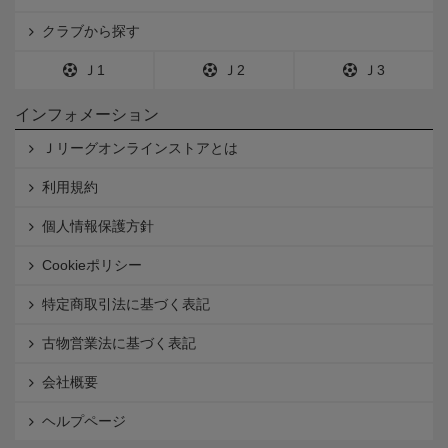
クラブから探す
Ｊ1
Ｊ2
Ｊ3
インフォメーション
Ｊリーグオンラインストアとは
利用規約
個人情報保護方針
Cookieポリシー
特定商取引法に基づく表記
古物営業法に基づく表記
会社概要
ヘルプページ