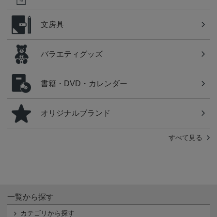
文房具
バラエティグッズ
書籍・DVD・カレンダー
オリジナルブランド
すべて見る
一覧から探す
カテゴリから探す