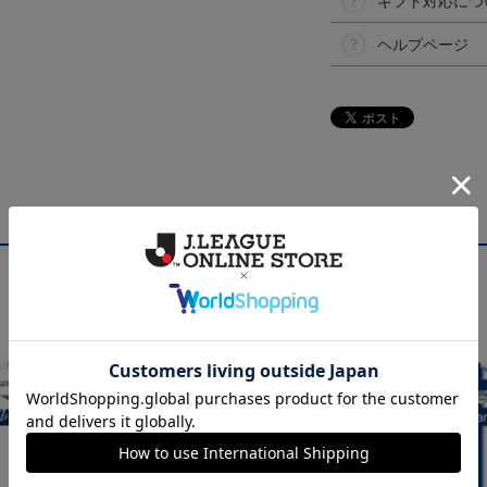
ギフト対応につ
ヘルプページ