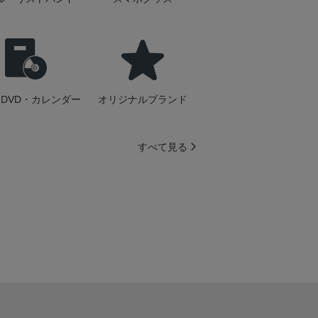
DVD・カレンダー
オリジナルブランド
すべて見る