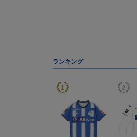
ランキング