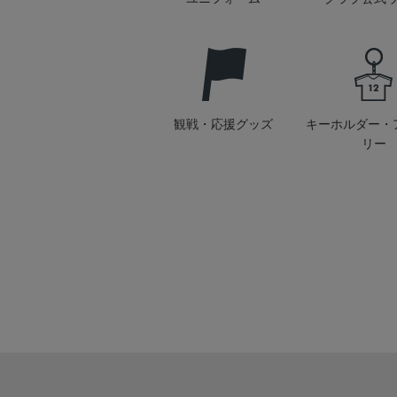
観戦・応援グッズ
キーホルダー・
リー