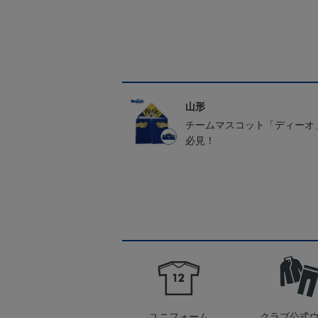
山形
チームマスコット「ディーオ
必見！
ユニフォーム
クラブ公式