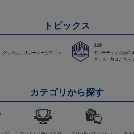
トピックス
山形
」グッズは、サポーターやファン
モンテディオ山形の
グッズ一覧はこちら
カテゴリから探す
ウェア
コラボ・メモリアルグッ
アパレル・ファッション
タオ