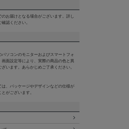
でのお届けとなる場合がございます。詳し
ご確認ください。
のパソコンのモニターおよびスマートフォ
・画面設定等により、実際の商品の色と異
ございます。あらかじめご了承ください。
ては、パッケージやデザインなどの仕様が
ことがございます。