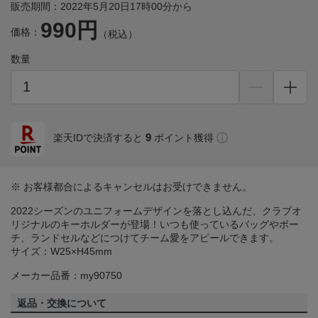
販売期間：2022年5月20日17時00分から
990円
価格：
（税込）
数量
9
楽天IDで決済すると
ポイント獲得
※ お客様都合によるキャンセルはお受けできません。
2022シーズンのユニフォームデザインを落とし込んだ、クラブオ
リジナルのキーホルダーが登場！いつも使っているバッグやポー
チ、ランドセルなどにつけてチーム愛をアピールできます。
サイズ：W25×H45mm
メーカー品番：my90750
返品・交換について