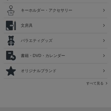
キーホルダー・アクセサリー
文房具
バラエティグッズ
書籍・DVD・カレンダー
オリジナルブランド
すべて見る