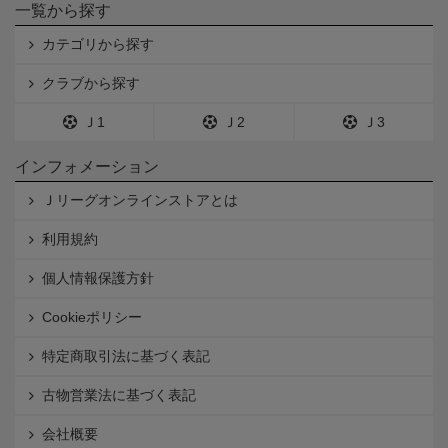
一覧から探す
カテゴリから探す
クラブから探す
Ｊ1
Ｊ2
Ｊ3
インフォメーション
Ｊリーグオンラインストアとは
利用規約
個人情報保護方針
Cookieポリシー
特定商取引法に基づく表記
古物営業法に基づく表記
会社概要