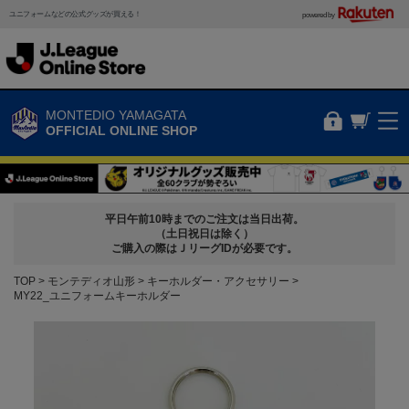
ユニフォームなどの公式グッズが買える！
powered by
MONTEDIO YAMAGATA
OFFICIAL ONLINE SHOP
平日午前10時までのご注文は当日出荷。
（土日祝日は除く）
ご購入の際はＪリーグIDが必要です。
TOP
モンテディオ山形
キーホルダー・アクセサリー
MY22_ユニフォームキーホルダー