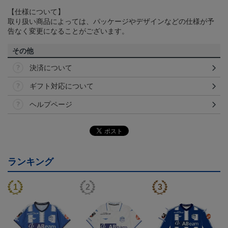
【仕様について】
取り扱い商品によっては、パッケージやデザインなどの仕様が予
告なく変更になることがございます。
その他
決済について
ギフト対応について
ヘルプページ
ランキング