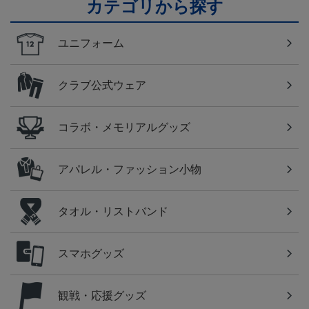
カテゴリから探す
ユニフォーム
クラブ公式ウェア
コラボ・メモリアルグッズ
アパレル・ファッション小物
タオル・リストバンド
スマホグッズ
観戦・応援グッズ