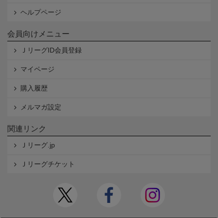
ヘルプページ
会員向けメニュー
ＪリーグID会員登録
マイページ
購入履歴
メルマガ設定
関連リンク
Ｊリーグ.jp
Ｊリーグチケット