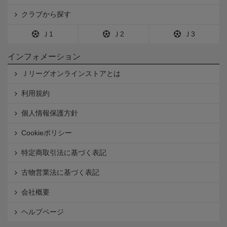
クラブから探す
Ｊ1
Ｊ2
Ｊ3
インフォメーション
Ｊリーグオンラインストアとは
利用規約
個人情報保護方針
Cookieポリシー
特定商取引法に基づく表記
古物営業法に基づく表記
会社概要
ヘルプページ