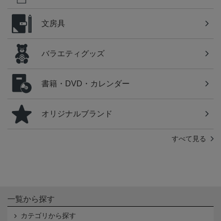
文房具
バラエティグッズ
書籍・DVD・カレンダー
オリジナルブランド
すべて見る
一覧から探す
カテゴリから探す