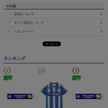
その他
決済について
ギフト対応について
ヘルプページ
ランキング
NEW
NEW