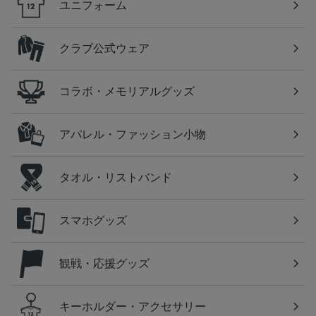
ユニフォーム
クラブ公式ウェア
コラボ・メモリアルグッズ
アパレル・ファッション小物
タオル・リストバンド
スマホグッズ
観戦・応援グッズ
キーホルダー・アクセサリー