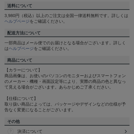
送料について
3,980円（税込）以上のご注文は全国一律送料無料です。詳しくは
ヘルプページ
をご確認ください。
配送方法について
一部商品はメール便でのお届けとなる場合がございます。詳しく
は
ヘルプページ
をご確認ください。
商品について
【カラーについて】
商品画像は、お使いのパソコンのモニターおよびスマートフォン
のメーカー・機種・画面設定等により、実際の商品の色と異なっ
て見える場合がございます。あらかじめご了承ください。
【仕様について】
取り扱い商品によっては、パッケージやデザインなどの仕様が予
告なく変更になることがございます。
その他
決済について