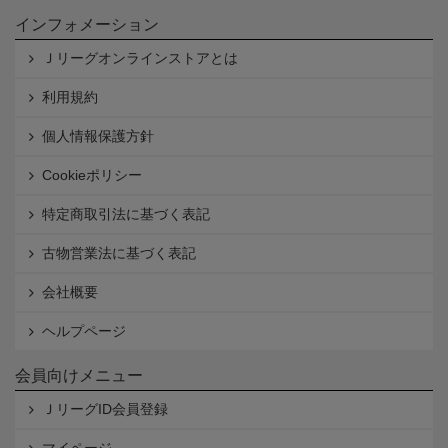
インフォメーション
Ｊリーグオンラインストアとは
利用規約
個人情報保護方針
Cookieポリシー
特定商取引法に基づく表記
古物営業法に基づく表記
会社概要
ヘルプページ
会員向けメニュー
ＪリーグID会員登録