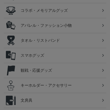
コラボ・メモリアルグッズ
アパレル・ファッション小物
タオル・リストバンド
スマホグッズ
観戦・応援グッズ
キーホルダー・アクセサリー
文房具