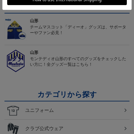
トピックス
山形
チームマスコット「ディーオ」グッズは、サポータ
ーやファン必見！
山形
モンテディオ山形のすべてのグッズをチェックした
い方に！全グッズ一覧はこちら！
カテゴリから探す
ユニフォーム
クラブ公式ウェア