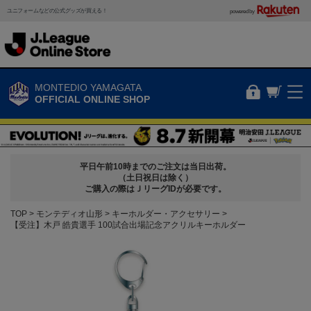
ユニフォームなどの公式グッズが買える！
powered by
MONTEDIO YAMAGATA
OFFICIAL ONLINE SHOP
平日午前10時までのご注文は当日出荷。
（土日祝日は除く）
ご購入の際はＪリーグIDが必要です。
TOP
モンテディオ山形
キーホルダー・アクセサリー
【受注】木戸 皓貴選手 100試合出場記念アクリルキーホルダー