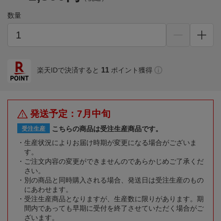
数量
11
楽天IDで決済すると
ポイント獲得
発送予定：7月中旬
こちらの商品は受注生産商品です。
受注生産
生産状況によりお届け時期が変更になる場合がございま
す。
ご注文内容の変更ができませんのであらかじめご了承くだ
さい。
別の商品と同時購入される場合、発送日は受注生産のもの
にあわせます。
受注生産商品となりますが、生産数に限りがあります。期
間内であっても早期に受付を終了させていただく場合がご
ざいます。