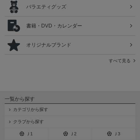
バラエティグッズ
書籍・DVD・カレンダー
オリジナルブランド
すべて見る
一覧から探す
カテゴリから探す
クラブから探す
Ｊ1
Ｊ2
Ｊ3