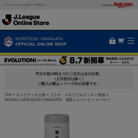
ユニフォームなどの公式グッズが買える！
powered by
MONTEDIO YAMAGATA
OFFICIAL ONLINE SHOP
平日午前10時までのご注文は当日出荷。
（土日祝日は除く）
ご購入の際はＪリーグIDが必要です。
TOP
モンテディオ山形
コラボ・メモリアルグッズ
雑貨
BRUNO x MONTEDIO YAMAGATA 電動ミルコーヒーメーカー