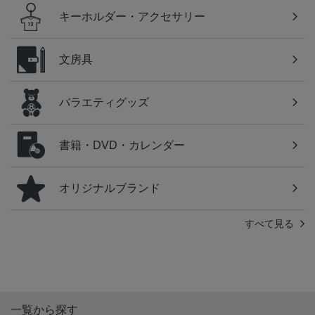
キーホルダー・アクセサリー
文房具
バラエティグッズ
書籍・DVD・カレンダー
オリジナルブランド
すべて見る
一覧から探す