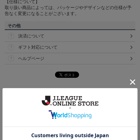
【仕様について】
取り扱い商品によっては、パッケージやデザインなどの仕様が予
告なく変更になることがございます。
その他
決済について
ギフト対応について
ヘルプページ
ランキング