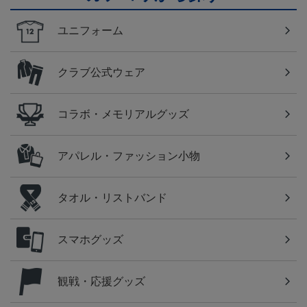
ユニフォーム
クラブ公式ウェア
コラボ・メモリアルグッズ
アパレル・ファッション小物
タオル・リストバンド
スマホグッズ
観戦・応援グッズ