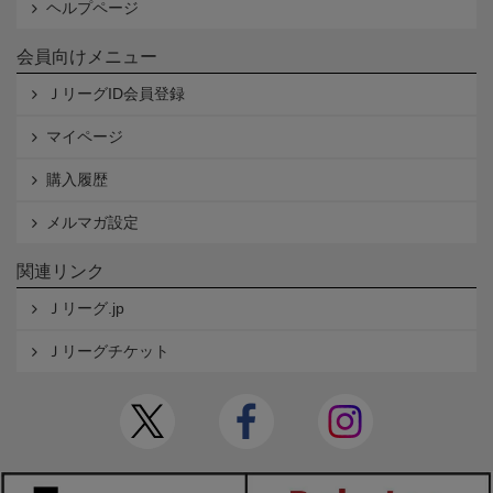
ヘルプページ
会員向けメニュー
ＪリーグID会員登録
マイページ
購入履歴
メルマガ設定
関連リンク
Ｊリーグ.jp
Ｊリーグチケット