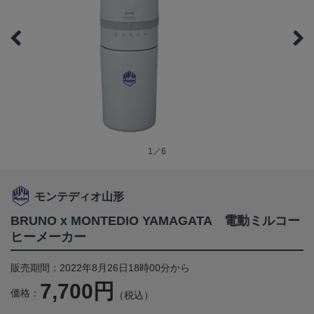
1／6
モンテディオ山形
BRUNO x MONTEDIO YAMAGATA 電動ミルコー
ヒーメーカー
販売期間：2022年8月26日18時00分から
7,700円
価格：
（税込）