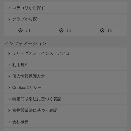
カテゴリから探す
クラブから探す
Ｊ1
Ｊ2
Ｊ3
インフォメーション
Ｊリーグオンラインストアとは
利用規約
個人情報保護方針
Cookieポリシー
特定商取引法に基づく表記
古物営業法に基づく表記
会社概要