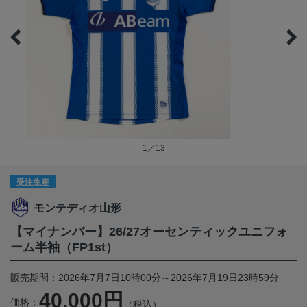
1／13
受注生産
モンテディオ山形
【マイナンバー】26/27オーセンティックユニフォ
ーム半袖（FP1st）
販売期間：2026年7月7日10時00分～2026年7月19日23時59分
40,000円
価格：
（税込）