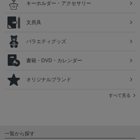
キーホルダー・アクセサリー
文房具
バラエティグッズ
書籍・DVD・カレンダー
オリジナルブランド
すべて見る
一覧から探す