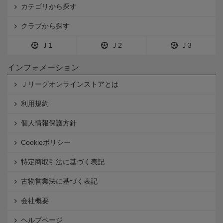
カテゴリから探す
クラブから探す
Ｊ1
Ｊ2
Ｊ3
インフォメーション
Ｊリーグオンラインストアとは
利用規約
個人情報保護方針
Cookieポリシー
特定商取引法に基づく表記
古物営業法に基づく表記
会社概要
ヘルプページ