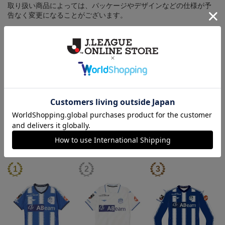
取り扱い商品によっては、パッケージやデザインなどの仕様が予
告なく変更になることがございます。
その他
決済について
ギフト対応について
ヘルプページ
ランキング