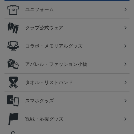
ユニフォーム
クラブ公式ウェア
コラボ・メモリアルグッズ
アパレル・ファッション小物
タオル・リストバンド
スマホグッズ
観戦・応援グッズ