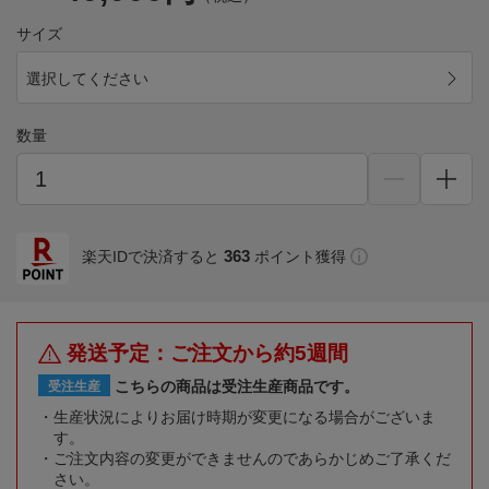
サイズ
選択してください
数量
363
楽天IDで決済すると
ポイント獲得
発送予定：ご注文から約5週間
こちらの商品は受注生産商品です。
受注生産
生産状況によりお届け時期が変更になる場合がございま
す。
ご注文内容の変更ができませんのであらかじめご了承くだ
さい。