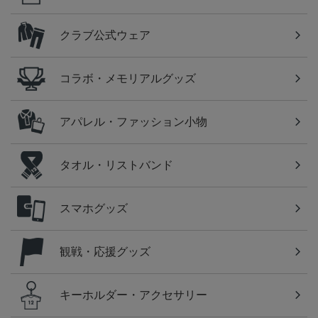
クラブ公式ウェア
コラボ・メモリアルグッズ
アパレル・ファッション小物
タオル・リストバンド
スマホグッズ
観戦・応援グッズ
キーホルダー・アクセサリー