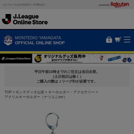
ユニフォームなどの公式グッズが買える！
powered by
MONTEDIO YAMAGATA
OFFICIAL ONLINE SHOP
平日午前10時までのご注文は当日出荷。
（土日祝日は除く）
ご購入の際はＪリーグIDが必要です。
TOP
モンテディオ山形
キーホルダー・アクセサリー
アクリルキーホルダー（ナツユニver）