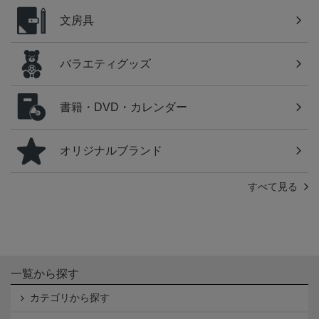
文房具
バラエティグッズ
書籍・DVD・カレンダー
オリジナルブランド
すべて見る
一覧から探す
カテゴリから探す