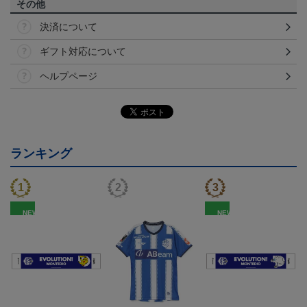
その他
決済について
ギフト対応について
ヘルプページ
ランキング
NEW
NEW