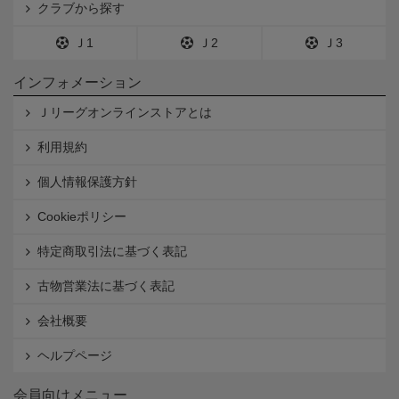
クラブから探す
Ｊ1
Ｊ2
Ｊ3
インフォメーション
Ｊリーグオンラインストアとは
利用規約
個人情報保護方針
Cookieポリシー
特定商取引法に基づく表記
古物営業法に基づく表記
会社概要
ヘルプページ
会員向けメニュー