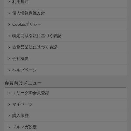
利用規約
個人情報保護方針
Cookieポリシー
特定商取引法に基づく表記
古物営業法に基づく表記
会社概要
ヘルプページ
会員向けメニュー
ＪリーグID会員登録
マイページ
購入履歴
メルマガ設定