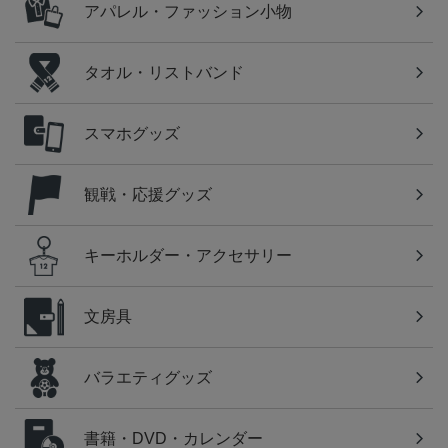
アパレル・ファッション小物
タオル・リストバンド
スマホグッズ
観戦・応援グッズ
キーホルダー・アクセサリー
文房具
バラエティグッズ
書籍・DVD・カレンダー