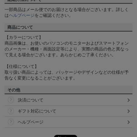
一部商品はメール便でのお届けとなる場合がございます。詳しく
は
ヘルプページ
をご確認ください。
商品について
【カラーについて】
商品画像は、お使いのパソコンのモニターおよびスマートフォン
のメーカー・機種・画面設定等により、実際の商品の色と異なっ
て見える場合がございます。あらかじめご了承ください。
【仕様について】
取り扱い商品によっては、パッケージやデザインなどの仕様が予
告なく変更になることがございます。
その他
決済について
ギフト対応について
ヘルプページ