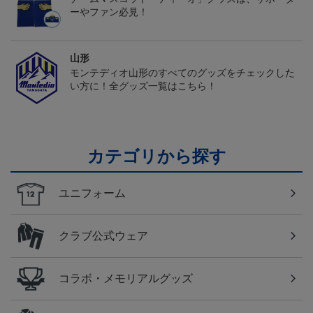
ーやファン必見！
山形
モンテディオ山形のすべてのグッズをチェックした
い方に！全グッズ一覧はこちら！
カテゴリから探す
ユニフォーム
クラブ公式ウェア
コラボ・メモリアルグッズ