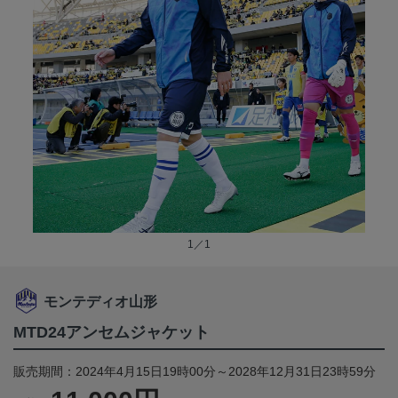
1／1
モンテディオ山形
MTD24アンセムジャケット
販売期間：2024年4月15日19時00分～2028年12月31日23時59分