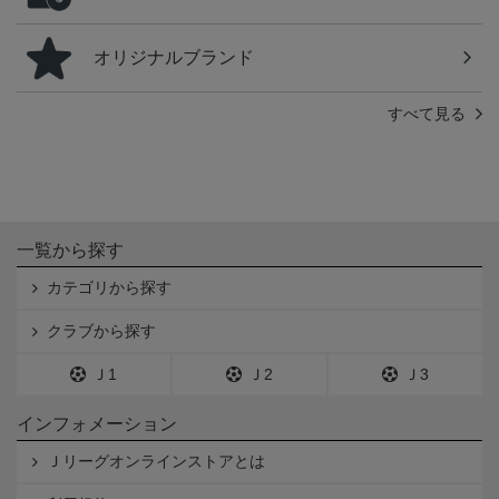
オリジナルブランド
すべて見る
一覧から探す
カテゴリから探す
クラブから探す
Ｊ1
Ｊ2
Ｊ3
インフォメーション
Ｊリーグオンラインストアとは