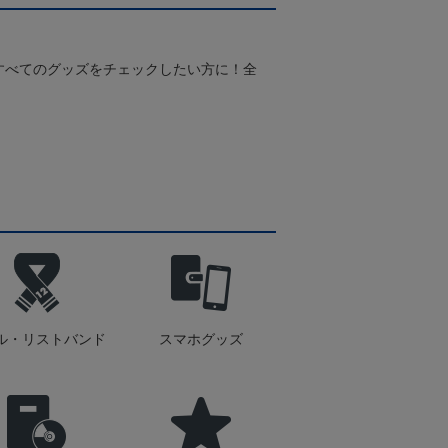
すべてのグッズをチェックしたい方に！全
！
ル・リストバンド
スマホグッズ