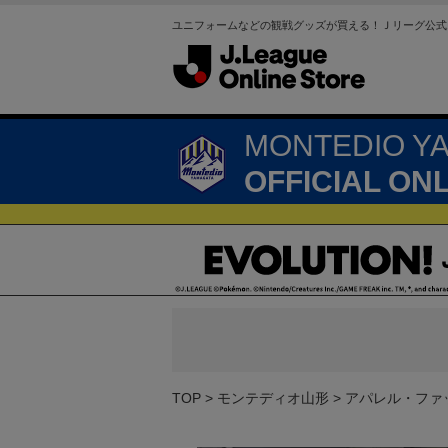
ユニフォームなどの観戦グッズが買える！Ｊリーグ公式
MONTEDIO Y
OFFICIAL ON
TOP
モンテディオ山形
アパレル・ファ