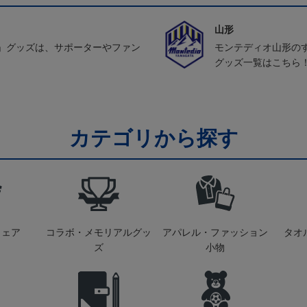
山形
」グッズは、サポーターやファン
モンテディオ山形の
グッズ一覧はこちら
カテゴリから探す
ウェア
コラボ・メモリアルグッ
アパレル・ファッション
タオ
ズ
小物