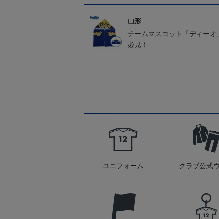
山形
チームマスコット「ディーオ
必見！
ユニフォーム
クラブ公式