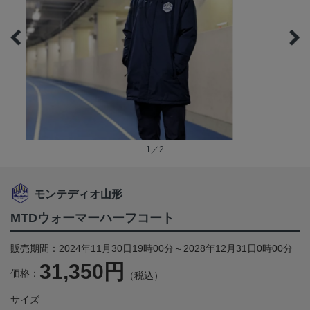
1／2
モンテディオ山形
MTDウォーマーハーフコート
販売期間：2024年11月30日19時00分～2028年12月31日0時00分
31,350円
価格：
（税込）
サイズ