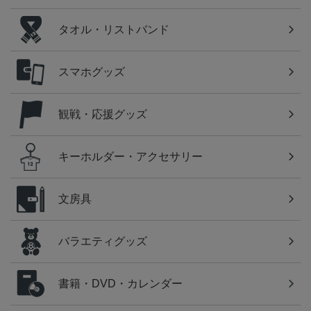
タオル・リストバンド
スマホグッズ
観戦・応援グッズ
キーホルダー・アクセサリー
文房具
バラエティグッズ
書籍・DVD・カレンダー