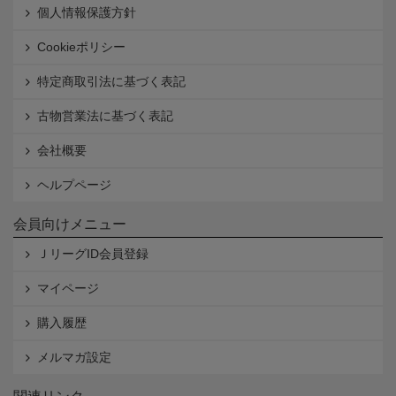
個人情報保護方針
Cookieポリシー
特定商取引法に基づく表記
古物営業法に基づく表記
会社概要
ヘルプページ
会員向けメニュー
ＪリーグID会員登録
マイページ
購入履歴
メルマガ設定