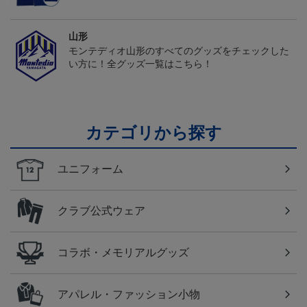
山形
モンテディオ山形のすべてのグッズをチェックした
い方に！全グッズ一覧はこちら！
カテゴリから探す
ユニフォーム
クラブ公式ウェア
コラボ・メモリアルグッズ
アパレル・ファッション小物