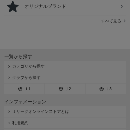
オリジナルブランド
すべて見る
一覧から探す
カテゴリから探す
クラブから探す
Ｊ1
Ｊ2
Ｊ3
インフォメーション
Ｊリーグオンラインストアとは
利用規約