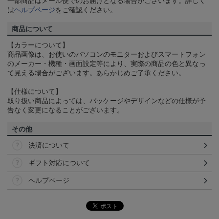
一部商品はメール便でのお届けとなる場合がございます。詳しく
は
ヘルプページ
をご確認ください。
商品について
【カラーについて】
商品画像は、お使いのパソコンのモニターおよびスマートフォン
のメーカー・機種・画面設定等により、実際の商品の色と異なっ
て見える場合がございます。あらかじめご了承ください。
【仕様について】
取り扱い商品によっては、パッケージやデザインなどの仕様が予
告なく変更になることがございます。
その他
決済について
ギフト対応について
ヘルプページ