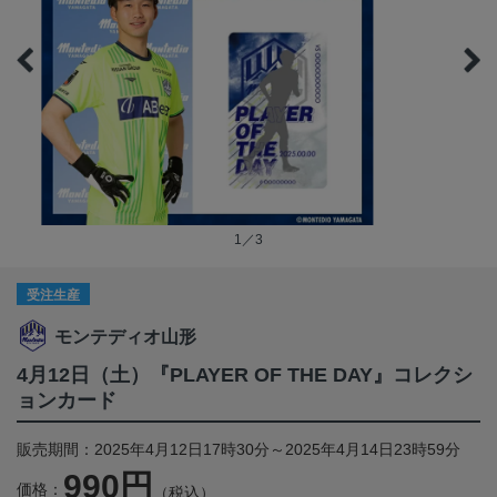
1／3
受注生産
モンテディオ山形
4月12日（土）『PLAYER OF THE DAY』コレクシ
ョンカード
販売期間：2025年4月12日17時30分～2025年4月14日23時59分
990円
価格：
（税込）