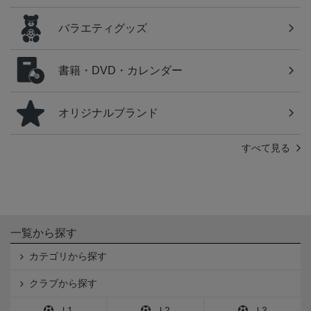
バラエティグッズ
書籍・DVD・カレンダー
オリジナルブランド
すべて見る
一覧から探す
カテゴリから探す
クラブから探す
Ｊ1
Ｊ2
Ｊ3