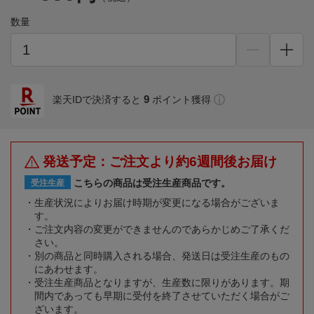
数量
9
楽天IDで決済すると
ポイント獲得
発送予定：ご注文より約6週間後お届け
こちらの商品は受注生産商品です。
受注生産
生産状況によりお届け時期が変更になる場合がございま
す。
ご注文内容の変更ができませんのであらかじめご了承くだ
さい。
別の商品と同時購入される場合、発送日は受注生産のもの
にあわせます。
受注生産商品となりますが、生産数に限りがあります。期
間内であっても早期に受付を終了させていただく場合がご
ざいます。