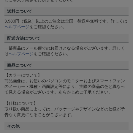
送料について
3,980円（税込）以上のご注文は全国一律送料無料です。詳しくは
ヘルプページ
をご確認ください。
配送方法について
一部商品はメール便でのお届けとなる場合がございます。詳しく
は
ヘルプページ
をご確認ください。
商品について
【カラーについて】
商品画像は、お使いのパソコンのモニターおよびスマートフォン
のメーカー・機種・画面設定等により、実際の商品の色と異なっ
て見える場合がございます。あらかじめご了承ください。
【仕様について】
取り扱い商品によっては、パッケージやデザインなどの仕様が予
告なく変更になることがございます。
その他