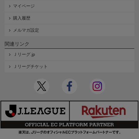
マイページ
購入履歴
メルマガ設定
関連リンク
Ｊリーグ.jp
Ｊリーグチケット