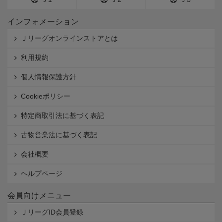
インフォメーション
Ｊリーグオンラインストアとは
利用規約
個人情報保護方針
Cookieポリシー
特定商取引法に基づく表記
古物営業法に基づく表記
会社概要
ヘルプページ
会員向けメニュー
ＪリーグID会員登録