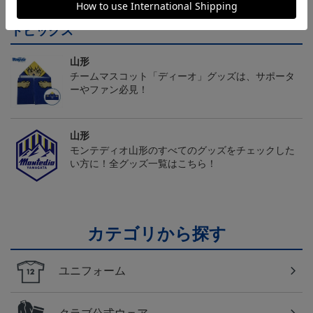
トピックス
山形
チームマスコット「ディーオ」グッズは、サポータ
ーやファン必見！
山形
モンテディオ山形のすべてのグッズをチェックした
い方に！全グッズ一覧はこちら！
カテゴリから探す
ユニフォーム