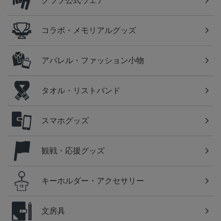
クラブ公式ウェア
コラボ・メモリアルグッズ
アパレル・ファッション小物
タオル・リストバンド
スマホグッズ
観戦・応援グッズ
キーホルダー・アクセサリー
文房具