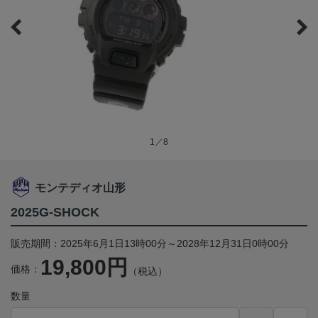
1／8
モンテディオ山形
2025G-SHOCK
販売期間：2025年6月1日13時00分～2028年12月31日0時00分
19,800円
価格：
（税込）
数量