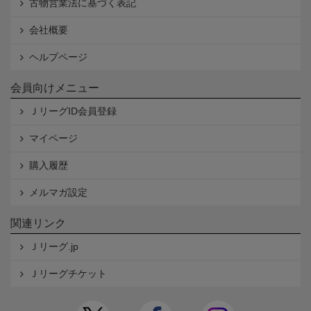
古物営業法に基づく表記
会社概要
ヘルプページ
会員向けメニュー
ＪリーグID会員登録
マイページ
購入履歴
メルマガ設定
関連リンク
Ｊリーグ.jp
Ｊリーグチケット