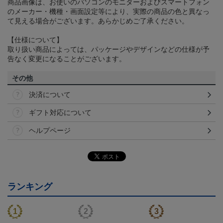
商品画像は、お使いのパソコンのモニターおよびスマートフォン
のメーカー・機種・画面設定等により、実際の商品の色と異なっ
て見える場合がございます。あらかじめご了承ください。
【仕様について】
取り扱い商品によっては、パッケージやデザインなどの仕様が予
告なく変更になることがございます。
その他
決済について
ギフト対応について
ヘルプページ
ランキング