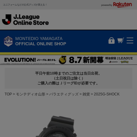
ユニフォームなどの公式グッズが買える！
powered by
MONTEDIO YAMAGATA
OFFICIAL ONLINE SHOP
平日午前10時までのご注文は当日出荷。
（土日祝日は除く）
ご購入の際はＪリーグIDが必要です。
TOP
モンテディオ山形
バラエティグッズ
雑貨
2025G-SHOCK