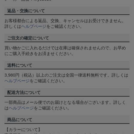
返品・交換について
お客様都合による返品、交換、キャンセルはお受けできません。
詳しくは
ヘルプページ
をご確認ください。
ご注文の確定について
買い物かごに入れるだけでは在庫は確保されませんので、お早め
にご購入手続きをお済ませください。
送料について
3,980円（税込）以上のご注文は全国一律送料無料です。詳しくは
ヘルプページ
をご確認ください。
配送方法について
一部商品はメール便でのお届けとなる場合がございます。詳しく
は
ヘルプページ
をご確認ください。
商品について
【カラーについて】