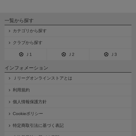
一覧から探す
カテゴリから探す
クラブから探す
Ｊ1
Ｊ2
Ｊ3
インフォメーション
Ｊリーグオンラインストアとは
利用規約
個人情報保護方針
Cookieポリシー
特定商取引法に基づく表記