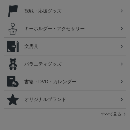
観戦・応援グッズ
キーホルダー・アクセサリー
文房具
バラエティグッズ
書籍・DVD・カレンダー
オリジナルブランド
すべて見る