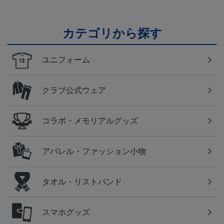
カテゴリから探す
ユニフォーム
クラブ公式ウェア
コラボ・メモリアルグッズ
アパレル・ファッション小物
タオル・リストバンド
スマホグッズ