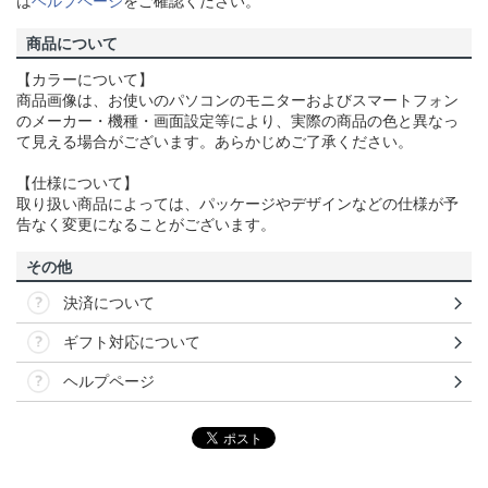
は
ヘルプページ
をご確認ください。
商品について
【カラーについて】
商品画像は、お使いのパソコンのモニターおよびスマートフォン
のメーカー・機種・画面設定等により、実際の商品の色と異なっ
て見える場合がございます。あらかじめご了承ください。
【仕様について】
取り扱い商品によっては、パッケージやデザインなどの仕様が予
告なく変更になることがございます。
その他
決済について
ギフト対応について
ヘルプページ