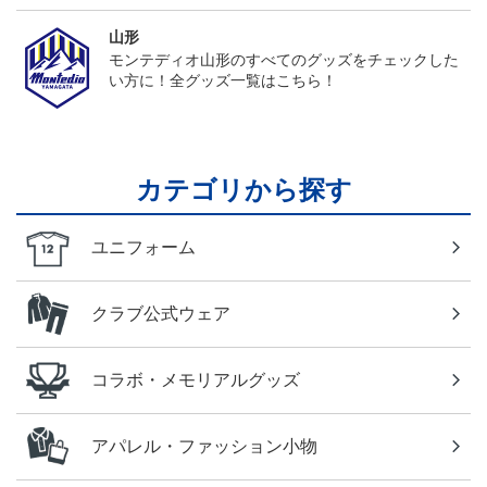
山形
モンテディオ山形のすべてのグッズをチェックした
い方に！全グッズ一覧はこちら！
カテゴリから探す
ユニフォーム
クラブ公式ウェア
コラボ・メモリアルグッズ
アパレル・ファッション小物