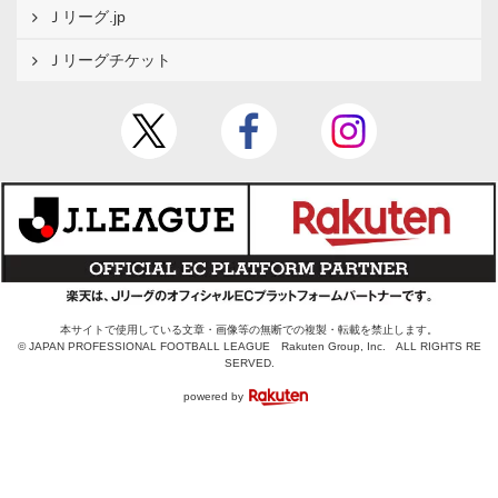
Ｊリーグ.jp
Ｊリーグチケット
本サイトで使用している文章・画像等の無断での複製・転載を禁止します。
© JAPAN PROFESSIONAL FOOTBALL LEAGUE Rakuten Group, Inc. ALL RIGHTS RE
SERVED.
powered by