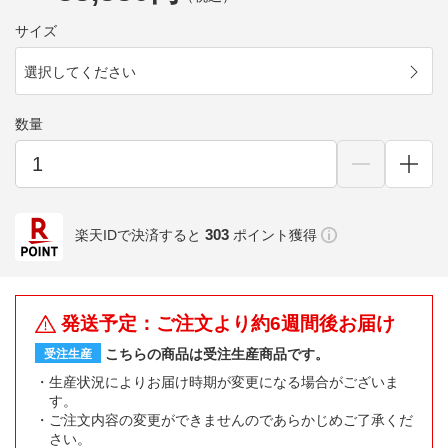
サイズ
選択してください
数量
303
楽天IDで決済すると
ポイント獲得
発送予定：ご注文より約6週間後お届け
こちらの商品は受注生産商品です。
受注生産
生産状況によりお届け時期が変更になる場合がございま
す。
ご注文内容の変更ができませんのであらかじめご了承くだ
さい。