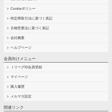
Cookieポリシー
特定商取引法に基づく表記
古物営業法に基づく表記
会社概要
ヘルプページ
会員向けメニュー
ＪリーグID会員登録
マイページ
購入履歴
メルマガ設定
関連リンク