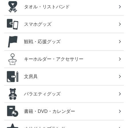
タオル・リストバンド
スマホグッズ
観戦・応援グッズ
キーホルダー・アクセサリー
文房具
バラエティグッズ
書籍・DVD・カレンダー