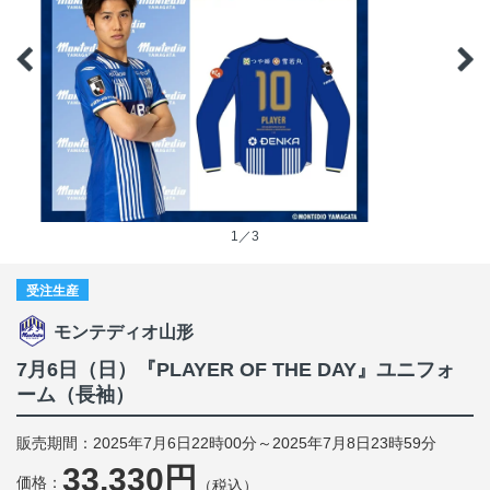
1／3
受注生産
モンテディオ山形
7月6日（日）『PLAYER OF THE DAY』ユニフォ
ーム（長袖）
販売期間：2025年7月6日22時00分～2025年7月8日23時59分
33,330円
価格：
（税込）