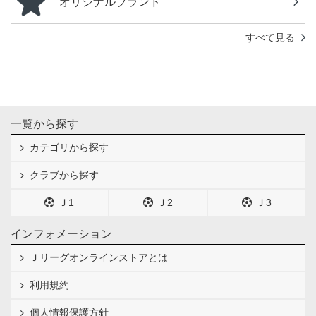
オリジナルブランド
すべて見る
一覧から探す
カテゴリから探す
クラブから探す
Ｊ1
Ｊ2
Ｊ3
インフォメーション
Ｊリーグオンラインストアとは
利用規約
個人情報保護方針