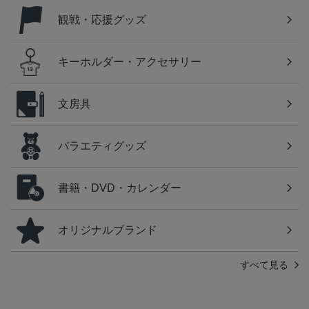
観戦・応援グッズ
キーホルダー・アクセサリー
文房具
バラエティグッズ
書籍・DVD・カレンダー
オリジナルブランド
すべて見る