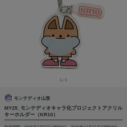
1／1
モンテディオ山形
MY25_モンテディオキャラ化プロジェクトアクリル
キーホルダー（KR10）