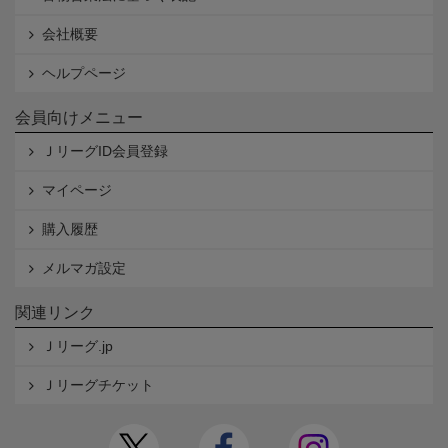
会社概要
ヘルプページ
会員向けメニュー
ＪリーグID会員登録
マイページ
購入履歴
メルマガ設定
関連リンク
Ｊリーグ.jp
Ｊリーグチケット