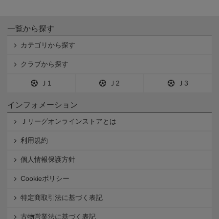
一覧から探す
カテゴリから探す
クラブから探す
Ｊ1
Ｊ2
Ｊ3
インフォメーション
Ｊリーグオンラインストアとは
利用規約
個人情報保護方針
Cookieポリシー
特定商取引法に基づく表記
古物営業法に基づく表記