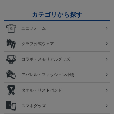
カテゴリから探す
ユニフォーム
クラブ公式ウェア
コラボ・メモリアルグッズ
アパレル・ファッション小物
タオル・リストバンド
スマホグッズ