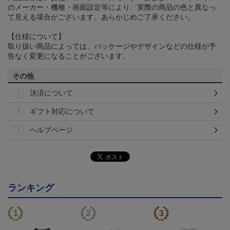
のメーカー・機種・画面設定等により、実際の商品の色と異なっ
て見える場合がございます。あらかじめご了承ください。
【仕様について】
取り扱い商品によっては、パッケージやデザインなどの仕様が予
告なく変更になることがございます。
その他
決済について
ギフト対応について
ヘルプページ
ランキング