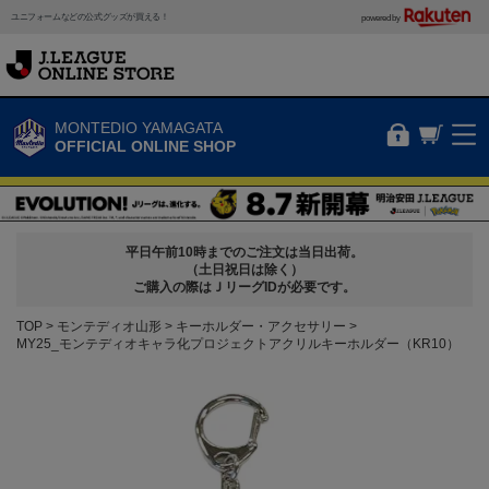
ユニフォームなどの公式グッズが買える！
powered by
MONTEDIO YAMAGATA
OFFICIAL ONLINE SHOP
平日午前10時までのご注文は当日出荷。
（土日祝日は除く）
ご購入の際はＪリーグIDが必要です。
TOP
モンテディオ山形
キーホルダー・アクセサリー
MY25_モンテディオキャラ化プロジェクトアクリルキーホルダー（KR10）