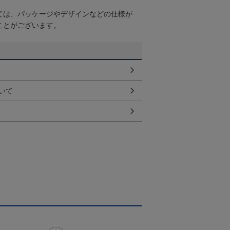
ては、パッケージやデザインなどの仕様が
ことがございます。
いて