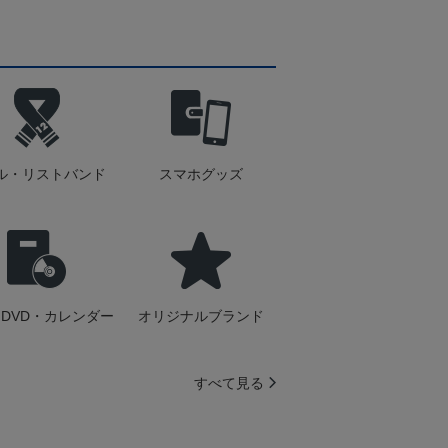
ル・リストバンド
スマホグッズ
DVD・カレンダー
オリジナルブランド
すべて見る