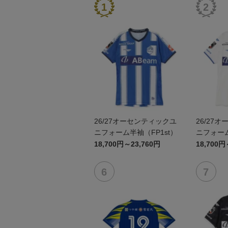
26/27オーセンティックユ
26/27
ニフォーム半袖（FP1st）
ニフォーム
18,700円～23,760円
18,700円