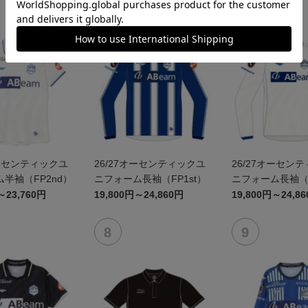
オーセンティックユ
26/27オーセンティックユ
26/27オーセン
半袖（FP2nd）
ニフォーム長袖（FP1st）
ニフォーム長袖（F
～23,760円
19,800円～24,860円
19,800円～24,8