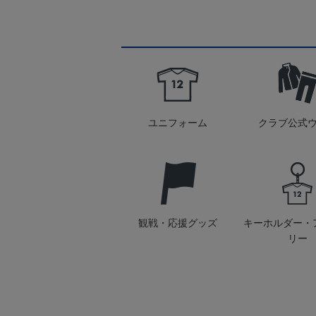
ユニフォーム
クラブ公式
観戦・応援グッズ
キーホルダー・
リー