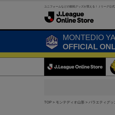
ユニフォームなどの観戦グッズが買える！Ｊリーグ公式
MONTEDIO Y
OFFICIAL ON
TOP
モンテディオ山形
バラエティグッ