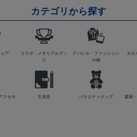
カテゴリから探す
ウェア
コラボ・メモリアルグッ
アパレル・ファッション
タオ
ズ
小物
アクセサ
文房具
バラエティグッズ
書籍・