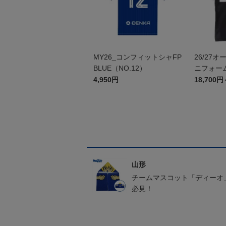
MY26_コンフィットシャFP
26/27
BLUE（NO.12）
ニフォーム
4,950円
18,700円
山形
チームマスコット「ディーオ
必見！