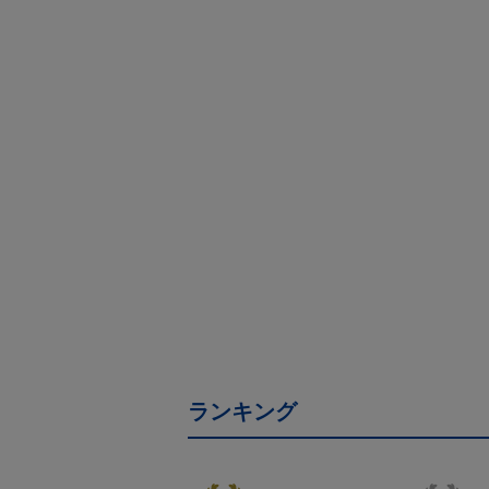
ランキング