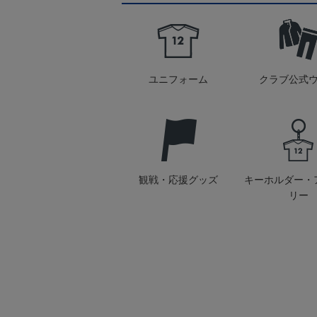
ユニフォーム
クラブ公式
観戦・応援グッズ
キーホルダー・
リー