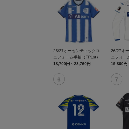
26/27オーセンティックユ
26/27
ニフォーム半袖（FP1st）
ニフォーム
18,700円～23,760円
19,800円