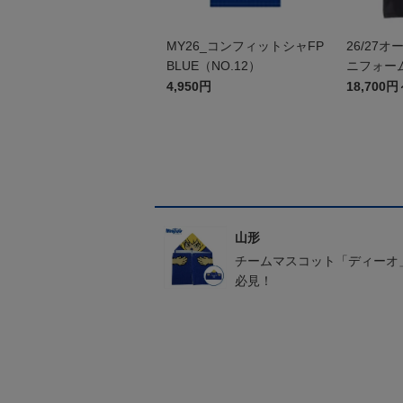
MY26_コンフィットシャFP
26/27
BLUE（NO.12）
ニフォーム
4,950円
18,700円
山形
チームマスコット「ディーオ
必見！