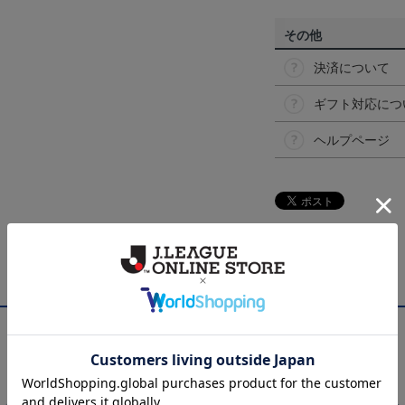
その他
決済について
ギフト対応につ
ヘルプページ