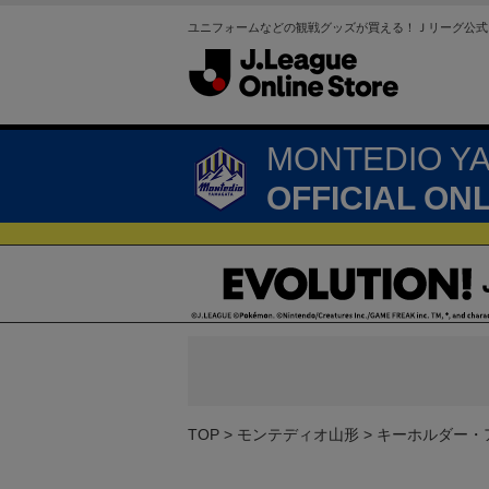
ユニフォームなどの観戦グッズが買える！Ｊリーグ公式
MONTEDIO Y
OFFICIAL ON
TOP
モンテディオ山形
キーホルダー・