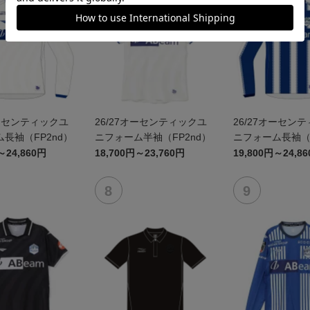
オーセンティックユ
26/27オーセンティックユ
26/27オーセン
長袖（FP2nd）
ニフォーム半袖（FP2nd）
ニフォーム長袖（F
～24,860円
18,700円～23,760円
19,800円～24,8