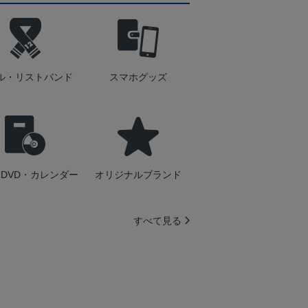
ル・リストバンド
スマホグッズ
DVD・カレンダー
オリジナルブランド
すべて見る