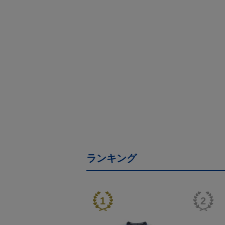
ランキング