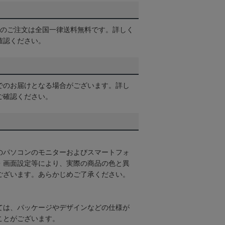
以上のご注文は全国一律送料無料です。詳しく
確認ください。
でのお届けとなる場合がございます。詳し
ご確認ください。
のパソコンのモニターおよびスマートフォ
・画面設定等により、実際の商品の色と異
ございます。あらかじめご了承ください。
ては、パッケージやデザインなどの仕様が
ことがございます。