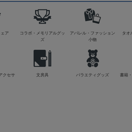
ウェア
コラボ・メモリアルグッ
アパレル・ファッション
タオ
ズ
小物
アクセサ
文房具
バラエティグッズ
書籍・