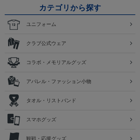
カテゴリから探す
ユニフォーム
クラブ公式ウェア
コラボ・メモリアルグッズ
アパレル・ファッション小物
タオル・リストバンド
スマホグッズ
観戦・応援グッズ