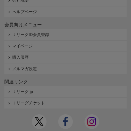
会社概要
ヘルプページ
会員向けメニュー
ＪリーグID会員登録
マイページ
購入履歴
メルマガ設定
関連リンク
Ｊリーグ.jp
Ｊリーグチケット