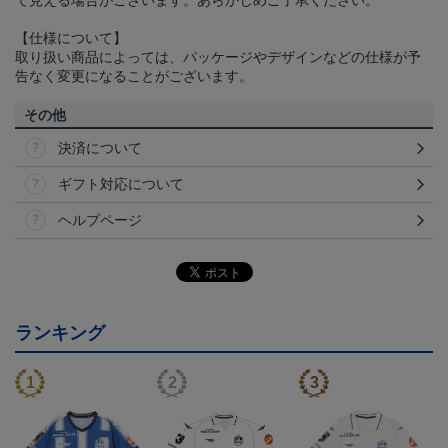
【仕様について】
取り扱い商品によっては、パッケージやデザインなどの仕様が予
告なく変更になることがございます。
その他
決済について
ギフト対応について
ヘルプページ
ランキング