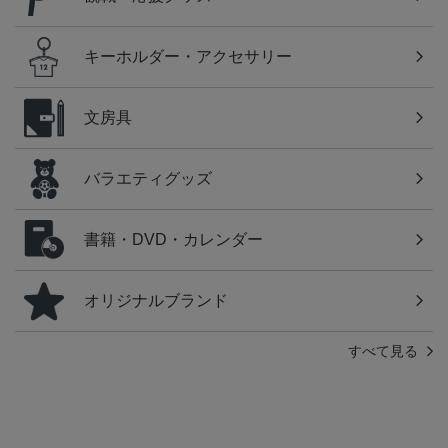
キーホルダー・アクセサリー
文房具
バラエティグッズ
書籍・DVD・カレンダー
オリジナルブランド
すべて見る