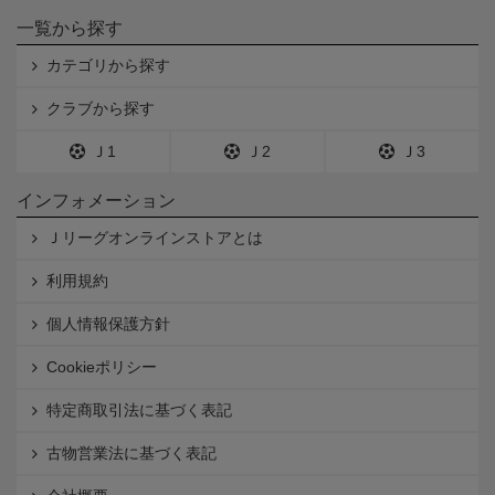
一覧から探す
カテゴリから探す
クラブから探す
Ｊ1
Ｊ2
Ｊ3
インフォメーション
Ｊリーグオンラインストアとは
利用規約
個人情報保護方針
Cookieポリシー
特定商取引法に基づく表記
古物営業法に基づく表記