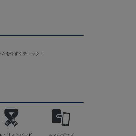
ームを今すぐチェック！
ル・リストバンド
スマホグッズ