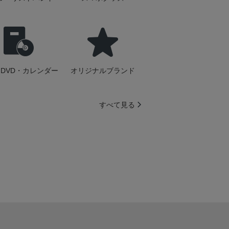
DVD・カレンダー
オリジナルブランド
すべて見る