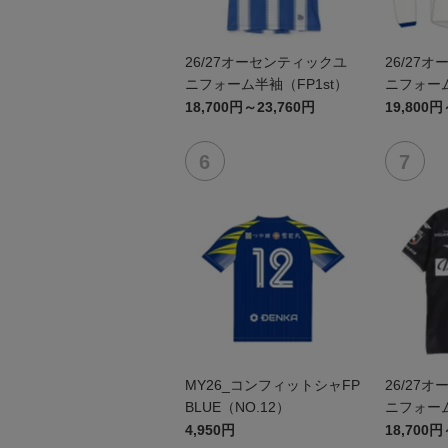
26/27オーセンティックユ
26/27
ニフォーム半袖（FP1st）
ニフォーム
18,700円～23,760円
19,800円
MY26_コンフィットシャFP
26/27
BLUE（NO.12）
ニフォーム
4,950円
18,700円