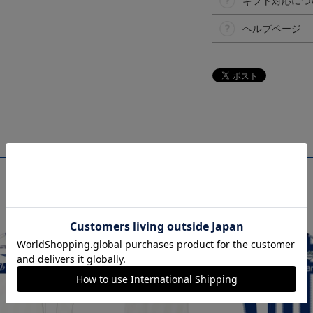
ギフト対応につ
ヘルプページ