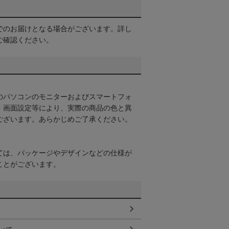
でのお届けとなる場合がございます。詳し
ご確認ください。
のパソコンのモニターおよびスマートフォ
・画面設定等により、実際の商品の色と異
ございます。あらかじめご了承ください。
ては、パッケージやデザインなどの仕様が
ことがございます。