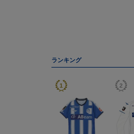
ランキング