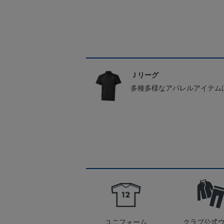
Ｊリーグ
多種多様なアパレルアイテム
ユニフォーム
クラブ公式