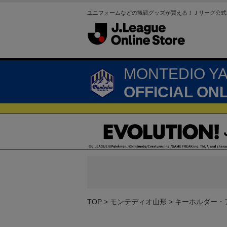
ユニフォームなどの観戦グッズが買える！Ｊリーグ公式
MONTEDIO Y
OFFICIAL ON
TOP
モンテディオ山形
キーホルダー・