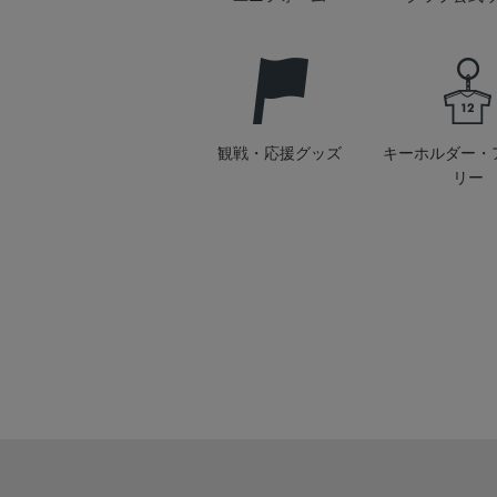
観戦・応援グッズ
キーホルダー・
リー