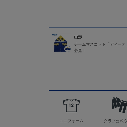
山形
チームマスコット「ディーオ
必見！
ユニフォーム
クラブ公式