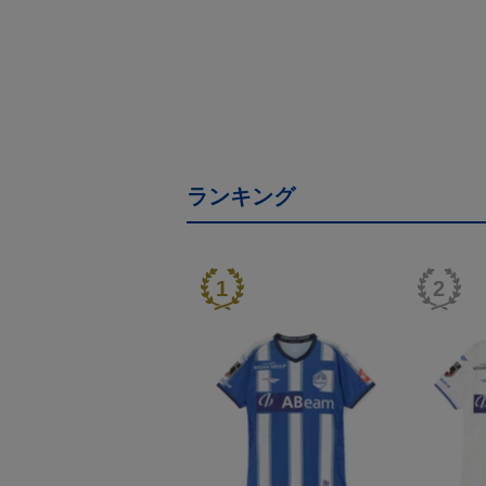
ランキング