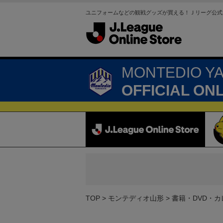
ユニフォームなどの観戦グッズが買える！Ｊリーグ公式
MONTEDIO Y
OFFICIAL ON
TOP
モンテディオ山形
書籍・DVD・