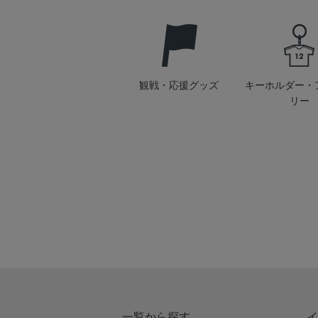
観戦・応援グッズ
キーホルダー・
リー
一覧から探す
イ