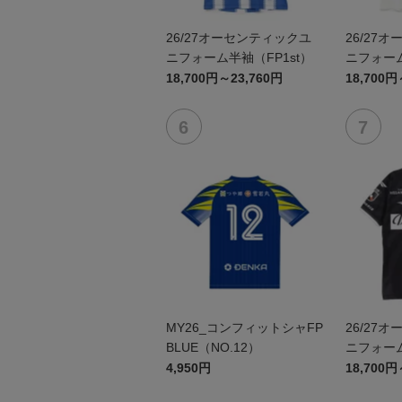
26/27オーセンティックユ
26/27
ニフォーム半袖（FP1st）
ニフォーム
18,700円～23,760円
18,700円
MY26_コンフィットシャFP
26/27
BLUE（NO.12）
ニフォーム
4,950円
18,700円