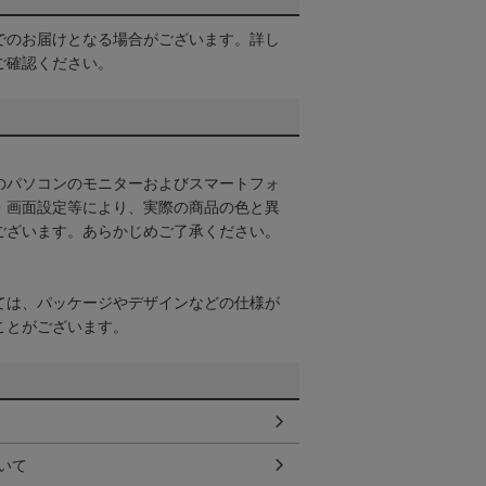
でのお届けとなる場合がございます。詳し
ご確認ください。
のパソコンのモニターおよびスマートフォ
・画面設定等により、実際の商品の色と異
ございます。あらかじめご了承ください。
ては、パッケージやデザインなどの仕様が
ことがございます。
いて