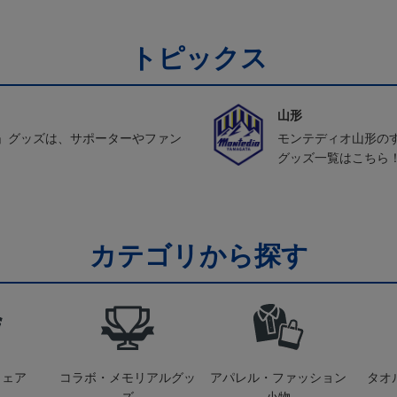
トピックス
山形
」グッズは、サポーターやファン
モンテディオ山形の
グッズ一覧はこちら
カテゴリから探す
ウェア
コラボ・メモリアルグッ
アパレル・ファッション
タオ