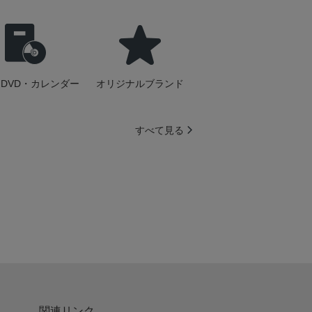
DVD・カレンダー
オリジナルブランド
すべて見る
関連リンク