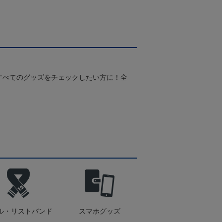
すべてのグッズをチェックしたい方に！全
！
ル・リストバンド
スマホグッズ