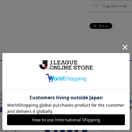
ヘルプページ