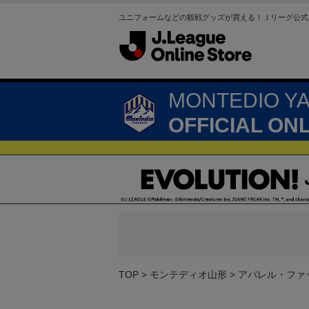
ユニフォームなどの観戦グッズが買える！Ｊリーグ公式
MONTEDIO Y
OFFICIAL ON
TOP
モンテディオ山形
アパレル・ファ