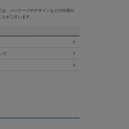
ては、パッケージやデザインなどの仕様が
ことがございます。
いて