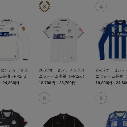
オーセンティックユ
26/27オーセンティックユ
26/27オーセン
長袖（FP2nd）
ニフォーム半袖（FP2nd）
ニフォーム長袖（F
～24,860円
18,700円～23,760円
19,800円～24,8