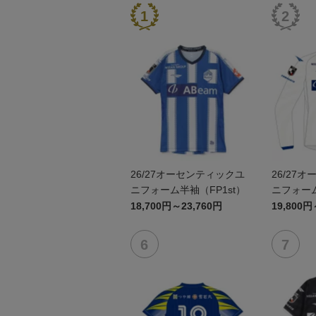
26/27オーセンティックユ
26/27
ニフォーム半袖（FP1st）
ニフォーム
18,700円～23,760円
19,800円