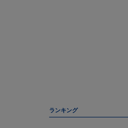
ランキング