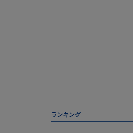
ランキング