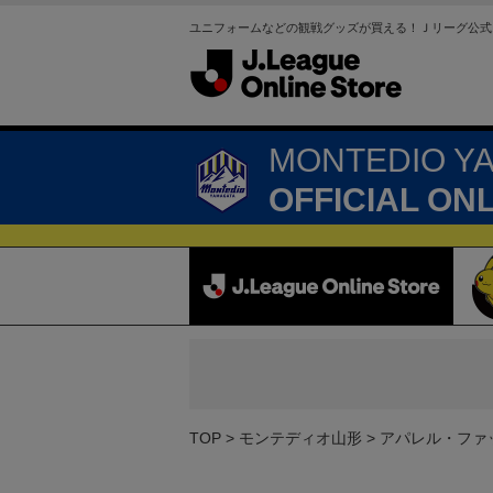
ユニフォームなどの観戦グッズが買える！Ｊリーグ公式
MONTEDIO Y
OFFICIAL ON
TOP
モンテディオ山形
アパレル・ファ