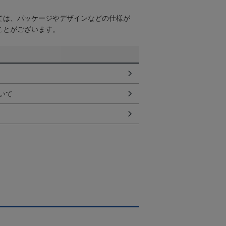
ては、パッケージやデザインなどの仕様が
ことがございます。
いて