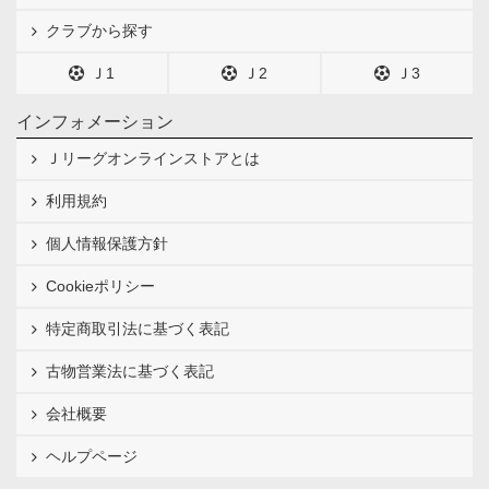
クラブから探す
Ｊ1
Ｊ2
Ｊ3
インフォメーション
Ｊリーグオンラインストアとは
利用規約
個人情報保護方針
Cookieポリシー
特定商取引法に基づく表記
古物営業法に基づく表記
会社概要
ヘルプページ