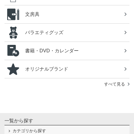
文房具
バラエティグッズ
書籍・DVD・カレンダー
オリジナルブランド
すべて見る
一覧から探す
カテゴリから探す