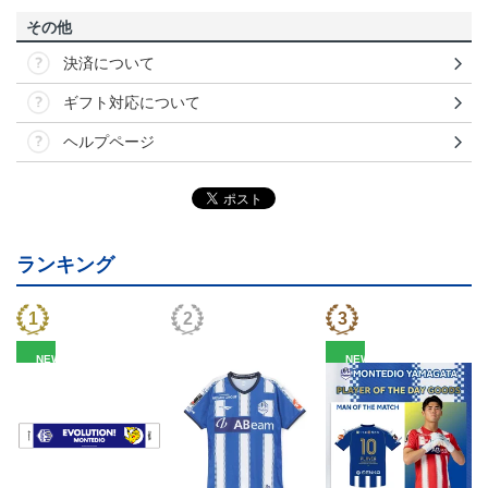
その他
決済について
ギフト対応について
ヘルプページ
ランキング
NEW
NEW