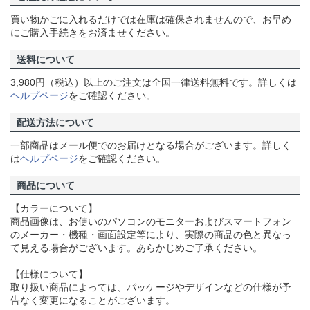
買い物かごに入れるだけでは在庫は確保されませんので、お早め
にご購入手続きをお済ませください。
送料について
3,980円（税込）以上のご注文は全国一律送料無料です。詳しくは
ヘルプページ
をご確認ください。
配送方法について
一部商品はメール便でのお届けとなる場合がございます。詳しく
は
ヘルプページ
をご確認ください。
商品について
【カラーについて】
商品画像は、お使いのパソコンのモニターおよびスマートフォン
のメーカー・機種・画面設定等により、実際の商品の色と異なっ
て見える場合がございます。あらかじめご了承ください。
【仕様について】
取り扱い商品によっては、パッケージやデザインなどの仕様が予
告なく変更になることがございます。