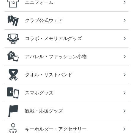
ユニフォーム
クラブ公式ウェア
コラボ・メモリアルグッズ
アパレル・ファッション小物
タオル・リストバンド
スマホグッズ
観戦・応援グッズ
キーホルダー・アクセサリー